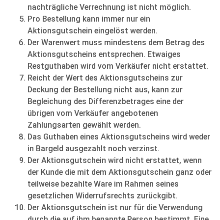
nachträgliche Verrechnung ist nicht möglich.
Pro Bestellung kann immer nur ein
Aktionsgutschein eingelöst werden.
Der Warenwert muss mindestens dem Betrag des
Aktionsgutscheins entsprechen. Etwaiges
Restguthaben wird vom Verkäufer nicht erstattet.
Reicht der Wert des Aktionsgutscheins zur
Deckung der Bestellung nicht aus, kann zur
Begleichung des Differenzbetrages eine der
übrigen vom Verkäufer angebotenen
Zahlungsarten gewählt werden.
Das Guthaben eines Aktionsgutscheins wird weder
in Bargeld ausgezahlt noch verzinst.
Der Aktionsgutschein wird nicht erstattet, wenn
der Kunde die mit dem Aktionsgutschein ganz oder
teilweise bezahlte Ware im Rahmen seines
gesetzlichen Widerrufsrechts zurückgibt.
Der Aktionsgutschein ist nur für die Verwendung
durch die auf ihm benannte Person bestimmt. Eine