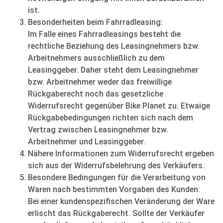
ist.
Besonderheiten beim Fahrradleasing:
Im Falle eines Fahrradleasings besteht die
rechtliche Beziehung des Leasingnehmers bzw.
Arbeitnehmers ausschließlich zu dem
Leasinggeber. Daher steht dem Leasingnehmer
bzw. Arbeitnehmer weder das freiwillige
Rückgaberecht noch das gesetzliche
Widerrufsrecht gegenüber Bike Planet zu. Etwaige
Rückgabebedingungen richten sich nach dem
Vertrag zwischen Leasingnehmer bzw.
Arbeitnehmer und Leasinggeber.
Nähere Informationen zum Widerrufsrecht ergeben
sich aus der Widerrufsbelehrung des Verkäufers.
Besondere Bedingungen für die Verarbeitung von
Waren nach bestimmten Vorgaben des Kunden:
Bei einer kundenspezifischen Veränderung der Ware
erlischt das Rückgaberecht. Sollte der Verkäufer