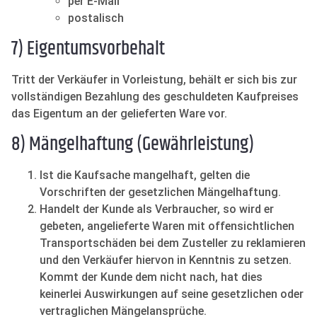
per E-Mail
postalisch
7) Eigentumsvorbehalt
Tritt der Verkäufer in Vorleistung, behält er sich bis zur
vollständigen Bezahlung des geschuldeten Kaufpreises
das Eigentum an der gelieferten Ware vor.
8) Mängelhaftung (Gewährleistung)
Ist die Kaufsache mangelhaft, gelten die
Vorschriften der gesetzlichen Mängelhaftung.
Handelt der Kunde als Verbraucher, so wird er
gebeten, angelieferte Waren mit offensichtlichen
Transportschäden bei dem Zusteller zu reklamieren
und den Verkäufer hiervon in Kenntnis zu setzen.
Kommt der Kunde dem nicht nach, hat dies
keinerlei Auswirkungen auf seine gesetzlichen oder
vertraglichen Mängelansprüche.