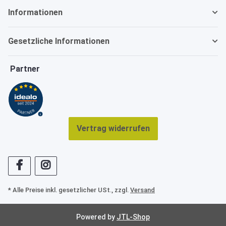
Informationen
Gesetzliche Informationen
Partner
Vertrag widerrufen
* Alle Preise inkl. gesetzlicher USt., zzgl.
Versand
Powered by
JTL-Shop