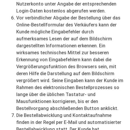
Nutzerkonto unter Angabe der entsprechenden
Login-Daten kostenlos abgerufen werden.
Vor verbindlicher Abgabe der Bestellung über das
Online-Bestellformular des Verkäufers kann der
Kunde mögliche Eingabefehler durch
aufmerksames Lesen der auf dem Bildschirm
dargestellten Informationen erkennen. Ein
wirksames technisches Mittel zur besseren
Erkennung von Eingabefehlern kann dabei die
Vergrößerungsfunktion des Browsers sein, mit
deren Hilfe die Darstellung auf dem Bildschirm
vergrößert wird. Seine Eingaben kann der Kunde im
Rahmen des elektronischen Bestellprozesses so
lange über die üblichen Tastatur- und
Mausfunktionen korrigieren, bis er den
Bestellvorgang abschließenden Button anklickt.
Die Bestellabwicklung und Kontaktaufnahme
finden in der Regel per E-Mail und automatisierter
Bestellabwicklung statt. Der Kunde hat