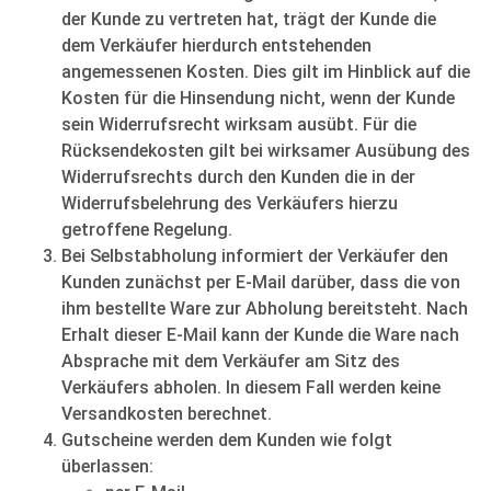
der Kunde zu vertreten hat, trägt der Kunde die
dem Verkäufer hierdurch entstehenden
angemessenen Kosten. Dies gilt im Hinblick auf die
Kosten für die Hinsendung nicht, wenn der Kunde
sein Widerrufsrecht wirksam ausübt. Für die
Rücksendekosten gilt bei wirksamer Ausübung des
Widerrufsrechts durch den Kunden die in der
Widerrufsbelehrung des Verkäufers hierzu
getroffene Regelung.
Bei Selbstabholung informiert der Verkäufer den
Kunden zunächst per E-Mail darüber, dass die von
ihm bestellte Ware zur Abholung bereitsteht. Nach
Erhalt dieser E-Mail kann der Kunde die Ware nach
Absprache mit dem Verkäufer am Sitz des
Verkäufers abholen. In diesem Fall werden keine
Versandkosten berechnet.
Gutscheine werden dem Kunden wie folgt
überlassen: