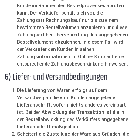
Kunde im Rahmen des Bestellprozesses abrufen
kann. Der Verkäufer behält sich vor, die
Zahlungsart Rechnungskauf nur bis zu einem
bestimmten Bestellvolumen anzubieten und diese
Zahlungsart bei Überschreitung des angegebenen
Bestellvolumens abzulehnen. In diesem Fall wird
der Verkäufer den Kunden in seinen
Zahlungsinformationen im Online-Shop auf eine
entsprechende Zahlungsbeschränkung hinweisen.
6) Liefer- und Versandbedingungen
Die Lieferung von Waren erfolgt auf dem
Versandweg an die vom Kunden angegebene
Lieferanschrift, sofern nichts anderes vereinbart
ist. Bei der Abwicklung der Transaktion ist die in
der Bestellabwicklung des Verkäufers angegebene
Lieferanschrift maßgeblich.
Scheitert die Zustellung der Ware aus Gründen, die