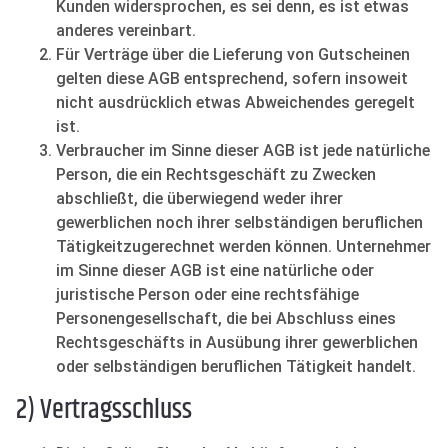
Kunden widersprochen, es sei denn, es ist etwas
anderes vereinbart.
Für Verträge über die Lieferung von Gutscheinen
gelten diese AGB entsprechend, sofern insoweit
nicht ausdrücklich etwas Abweichendes geregelt
ist.
Verbraucher im Sinne dieser AGB ist jede natürliche
Person, die ein Rechtsgeschäft zu Zwecken
abschließt, die überwiegend weder ihrer
gewerblichen noch ihrer selbständigen beruflichen
Tätigkeitzugerechnet werden können. Unternehmer
im Sinne dieser AGB ist eine natürliche oder
juristische Person oder eine rechtsfähige
Personengesellschaft, die bei Abschluss eines
Rechtsgeschäfts in Ausübung ihrer gewerblichen
oder selbständigen beruflichen Tätigkeit handelt.
2) Vertragsschluss