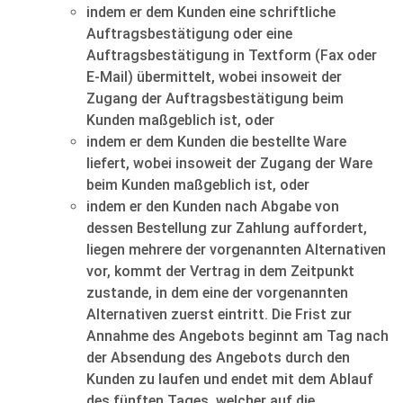
indem er dem Kunden eine schriftliche
Auftragsbestätigung oder eine
Auftragsbestätigung in Textform (Fax oder
E-Mail) übermittelt, wobei insoweit der
Zugang der Auftragsbestätigung beim
Kunden maßgeblich ist, oder
indem er dem Kunden die bestellte Ware
liefert, wobei insoweit der Zugang der Ware
beim Kunden maßgeblich ist, oder
indem er den Kunden nach Abgabe von
dessen Bestellung zur Zahlung auffordert,
liegen mehrere der vorgenannten Alternativen
vor, kommt der Vertrag in dem Zeitpunkt
zustande, in dem eine der vorgenannten
Alternativen zuerst eintritt. Die Frist zur
Annahme des Angebots beginnt am Tag nach
der Absendung des Angebots durch den
Kunden zu laufen und endet mit dem Ablauf
des fünften Tages, welcher auf die