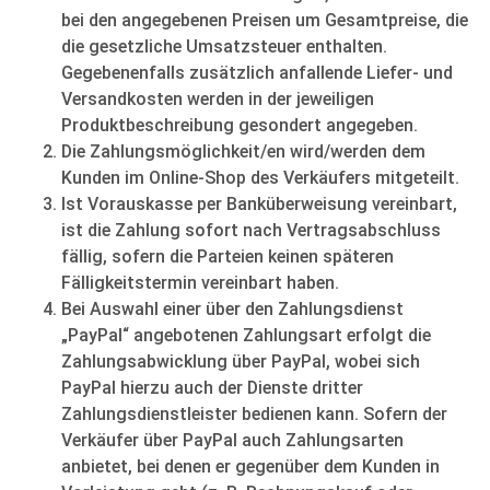
bei den angegebenen Preisen um Gesamtpreise, die
die gesetzliche Umsatzsteuer enthalten.
Gegebenenfalls zusätzlich anfallende Liefer- und
Versandkosten werden in der jeweiligen
Produktbeschreibung gesondert angegeben.
Die Zahlungsmöglichkeit/en wird/werden dem
Kunden im Online-Shop des Verkäufers mitgeteilt.
Ist Vorauskasse per Banküberweisung vereinbart,
ist die Zahlung sofort nach Vertragsabschluss
fällig, sofern die Parteien keinen späteren
Fälligkeitstermin vereinbart haben.
Bei Auswahl einer über den Zahlungsdienst
„PayPal“ angebotenen Zahlungsart erfolgt die
Zahlungsabwicklung über PayPal, wobei sich
PayPal hierzu auch der Dienste dritter
Zahlungsdienstleister bedienen kann. Sofern der
Verkäufer über PayPal auch Zahlungsarten
anbietet, bei denen er gegenüber dem Kunden in