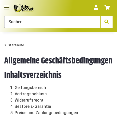
Startseite
Allgemeine Geschäftsbedingungen
Inhaltsverzeichnis
Geltungsbereich
Vertragsschluss
Widerrufsrecht
Bestpreis-Garantie
Preise und Zahlungsbedingungen