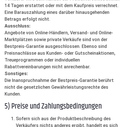
14 Tagen erstattet oder mit dem Kaufpreis verrechnet.
Eine Barauszahlung eines darüber hinausgehenden
Betrags erfolgt nicht.
Ausschluss:
Angebote von Online-Händlern, Versand- und Online-
Marktplätzen sowie private Verkäufe sind von der
Bestpreis-Garantie ausgeschlossen. Ebenso sind
Preisnachlässe aus Kunden- oder Gutscheinaktionen,
Treueprogrammen oder individuellen
Rabattvereinbarungen nicht anrechenbar.
Sonstiges:
Die Inanspruchnahme der Bestpreis-Garantie berührt
nicht die gesetzlichen Gewährleistungsrechte des
Kunden.
5) Preise und Zahlungsbedingungen
Sofern sich aus der Produktbeschreibung des
Verkäufers nichts anderes ergibt, handelt es sich