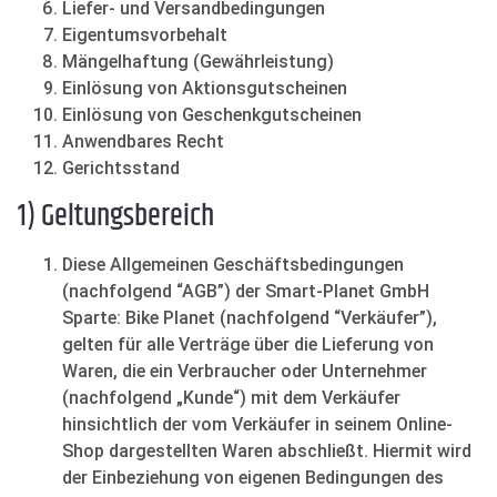
Liefer- und Versandbedingungen
Eigentumsvorbehalt
Mängelhaftung (Gewährleistung)
Einlösung von Aktionsgutscheinen
Einlösung von Geschenkgutscheinen
Anwendbares Recht
Gerichtsstand
1) Geltungsbereich
Diese Allgemeinen Geschäftsbedingungen
(nachfolgend “AGB”) der Smart-Planet GmbH
Sparte: Bike Planet (nachfolgend “Verkäufer”),
gelten für alle Verträge über die Lieferung von
Waren, die ein Verbraucher oder Unternehmer
(nachfolgend „Kunde“) mit dem Verkäufer
hinsichtlich der vom Verkäufer in seinem Online-
Shop dargestellten Waren abschließt. Hiermit wird
der Einbeziehung von eigenen Bedingungen des