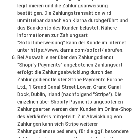
legitimieren und die Zahlungsanweisung
bestätigen. Die Zahlungstransaktion wird
unmittelbar danach von Klarna durchgeführt und
das Bankkonto des Kunden belastet. Nähere
Informationen zur Zahlungsart
"Sofortüberweisung" kann der Kunde im Internet
unter https://www.klarna.com/sofort/ abrufen.
Bei Auswahl einer über den Zahlungsdienst
"Shopify Payments" angebotenen Zahlungsart
erfolgt die Zahlungsabwicklung durch den
Zahlungsdienstleister Stripe Payments Europe
Ltd., 1 Grand Canal Street Lower, Grand Canal
Dock, Dublin, Irland (nachfolgend "Stripe"). Die
einzelnen über Shopify Payments angebotenen
Zahlungsarten werden dem Kunden im Online-Shop
des Verkäufers mitgeteilt. Zur Abwicklung von
Zahlungen kann sich Stripe weiterer
Zahlungsdienste bedienen, für die ggf. besondere