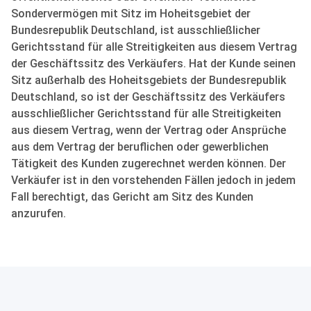
Sondervermögen mit Sitz im Hoheitsgebiet der
Bundesrepublik Deutschland, ist ausschließlicher
Gerichtsstand für alle Streitigkeiten aus diesem Vertrag
der Geschäftssitz des Verkäufers. Hat der Kunde seinen
Sitz außerhalb des Hoheitsgebiets der Bundesrepublik
Deutschland, so ist der Geschäftssitz des Verkäufers
ausschließlicher Gerichtsstand für alle Streitigkeiten
aus diesem Vertrag, wenn der Vertrag oder Ansprüche
aus dem Vertrag der beruflichen oder gewerblichen
Tätigkeit des Kunden zugerechnet werden können. Der
Verkäufer ist in den vorstehenden Fällen jedoch in jedem
Fall berechtigt, das Gericht am Sitz des Kunden
anzurufen.