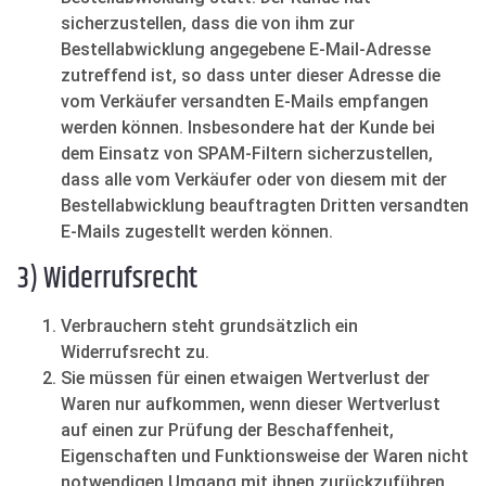
sicherzustellen, dass die von ihm zur
Bestellabwicklung angegebene E-Mail-Adresse
zutreffend ist, so dass unter dieser Adresse die
vom Verkäufer versandten E-Mails empfangen
werden können. Insbesondere hat der Kunde bei
dem Einsatz von SPAM-Filtern sicherzustellen,
dass alle vom Verkäufer oder von diesem mit der
Bestellabwicklung beauftragten Dritten versandten
E-Mails zugestellt werden können.
3) Widerrufsrecht
Verbrauchern steht grundsätzlich ein
Widerrufsrecht zu.
Sie müssen für einen etwaigen Wertverlust der
Waren nur aufkommen, wenn dieser Wertverlust
auf einen zur Prüfung der Beschaffenheit,
Eigenschaften und Funktionsweise der Waren nicht
notwendigen Umgang mit ihnen zurückzuführen