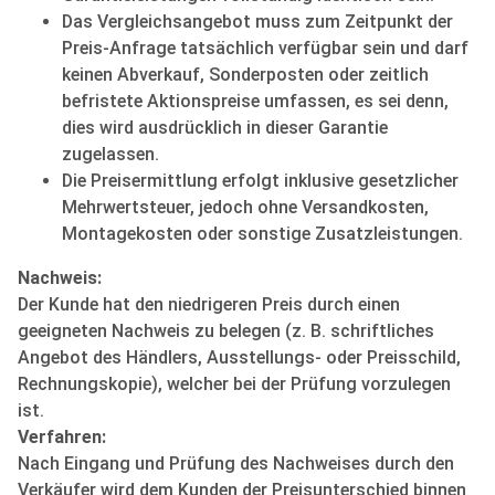
Das Vergleichsangebot muss zum Zeitpunkt der
Preis-Anfrage tatsächlich verfügbar sein und darf
keinen Abverkauf, Sonderposten oder zeitlich
befristete Aktionspreise umfassen, es sei denn,
dies wird ausdrücklich in dieser Garantie
zugelassen.
Die Preisermittlung erfolgt inklusive gesetzlicher
Mehrwertsteuer, jedoch ohne Versandkosten,
Montagekosten oder sonstige Zusatzleistungen.
Nachweis:
Der Kunde hat den niedrigeren Preis durch einen
geeigneten Nachweis zu belegen (z. B. schriftliches
Angebot des Händlers, Ausstellungs- oder Preisschild,
Rechnungskopie), welcher bei der Prüfung vorzulegen
ist.
Verfahren:
Nach Eingang und Prüfung des Nachweises durch den
Verkäufer wird dem Kunden der Preisunterschied binnen