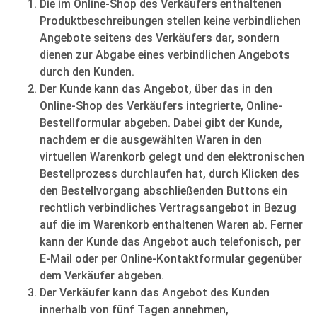
Die im Online-Shop des Verkäufers enthaltenen
Produktbeschreibungen stellen keine verbindlichen
Angebote seitens des Verkäufers dar, sondern
dienen zur Abgabe eines verbindlichen Angebots
durch den Kunden.
Der Kunde kann das Angebot, über das in den
Online-Shop des Verkäufers integrierte, Online-
Bestellformular abgeben. Dabei gibt der Kunde,
nachdem er die ausgewählten Waren in den
virtuellen Warenkorb gelegt und den elektronischen
Bestellprozess durchlaufen hat, durch Klicken des
den Bestellvorgang abschließenden Buttons ein
rechtlich verbindliches Vertragsangebot in Bezug
auf die im Warenkorb enthaltenen Waren ab. Ferner
kann der Kunde das Angebot auch telefonisch, per
E-Mail oder per Online-Kontaktformular gegenüber
dem Verkäufer abgeben.
Der Verkäufer kann das Angebot des Kunden
innerhalb von fünf Tagen annehmen,