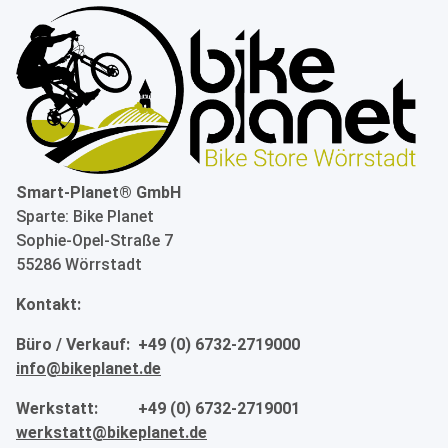
Smart-Planet® GmbH
Sparte: Bike Planet
Sophie-Opel-Straße 7
55286 Wörrstadt
Kontakt:
Büro / Verkauf: +49 (0) 6732-2719000
info@bikeplanet.de
Werkstatt: +49 (0) 6732-2719001
werkstatt@bikeplanet.de