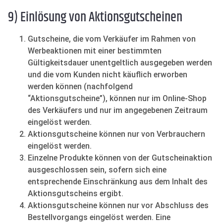
9) Einlösung von Aktionsgutscheinen
Gutscheine, die vom Verkäufer im Rahmen von
Werbeaktionen mit einer bestimmten
Gültigkeitsdauer unentgeltlich ausgegeben werden
und die vom Kunden nicht käuflich erworben
werden können (nachfolgend
“Aktionsgutscheine”), können nur im Online-Shop
des Verkäufers und nur im angegebenen Zeitraum
eingelöst werden.
Aktionsgutscheine können nur von Verbrauchern
eingelöst werden.
Einzelne Produkte können von der Gutscheinaktion
ausgeschlossen sein, sofern sich eine
entsprechende Einschränkung aus dem Inhalt des
Aktionsgutscheins ergibt.
Aktionsgutscheine können nur vor Abschluss des
Bestellvorgangs eingelöst werden. Eine