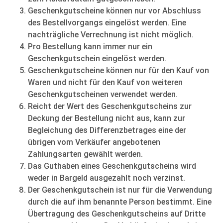
Geschenkgutscheine können nur vor Abschluss
des Bestellvorgangs eingelöst werden. Eine
nachträgliche Verrechnung ist nicht möglich.
Pro Bestellung kann immer nur ein
Geschenkgutschein eingelöst werden.
Geschenkgutscheine können nur für den Kauf von
Waren und nicht für den Kauf von weiteren
Geschenkgutscheinen verwendet werden.
Reicht der Wert des Geschenkgutscheins zur
Deckung der Bestellung nicht aus, kann zur
Begleichung des Differenzbetrages eine der
übrigen vom Verkäufer angebotenen
Zahlungsarten gewählt werden.
Das Guthaben eines Geschenkgutscheins wird
weder in Bargeld ausgezahlt noch verzinst.
Der Geschenkgutschein ist nur für die Verwendung
durch die auf ihm benannte Person bestimmt. Eine
Übertragung des Geschenkgutscheins auf Dritte