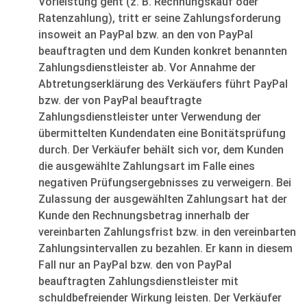
Vorleistung geht (z. B. Rechnungskauf oder
Ratenzahlung), tritt er seine Zahlungsforderung
insoweit an PayPal bzw. an den von PayPal
beauftragten und dem Kunden konkret benannten
Zahlungsdienstleister ab. Vor Annahme der
Abtretungserklärung des Verkäufers führt PayPal
bzw. der von PayPal beauftragte
Zahlungsdienstleister unter Verwendung der
übermittelten Kundendaten eine Bonitätsprüfung
durch. Der Verkäufer behält sich vor, dem Kunden
die ausgewählte Zahlungsart im Falle eines
negativen Prüfungsergebnisses zu verweigern. Bei
Zulassung der ausgewählten Zahlungsart hat der
Kunde den Rechnungsbetrag innerhalb der
vereinbarten Zahlungsfrist bzw. in den vereinbarten
Zahlungsintervallen zu bezahlen. Er kann in diesem
Fall nur an PayPal bzw. den von PayPal
beauftragten Zahlungsdienstleister mit
schuldbefreiender Wirkung leisten. Der Verkäufer