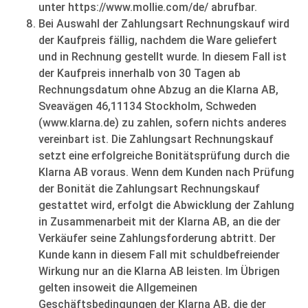
unter https://www.mollie.com/de/ abrufbar.
Bei Auswahl der Zahlungsart Rechnungskauf wird
der Kaufpreis fällig, nachdem die Ware geliefert
und in Rechnung gestellt wurde. In diesem Fall ist
der Kaufpreis innerhalb von 30 Tagen ab
Rechnungsdatum ohne Abzug an die Klarna AB,
Sveavägen 46,11134 Stockholm, Schweden
(www.klarna.de) zu zahlen, sofern nichts anderes
vereinbart ist. Die Zahlungsart Rechnungskauf
setzt eine erfolgreiche Bonitätsprüfung durch die
Klarna AB voraus. Wenn dem Kunden nach Prüfung
der Bonität die Zahlungsart Rechnungskauf
gestattet wird, erfolgt die Abwicklung der Zahlung
in Zusammenarbeit mit der Klarna AB, an die der
Verkäufer seine Zahlungsforderung abtritt. Der
Kunde kann in diesem Fall mit schuldbefreiender
Wirkung nur an die Klarna AB leisten. Im Übrigen
gelten insoweit die Allgemeinen
Geschäftsbedingungen der Klarna AB, die der