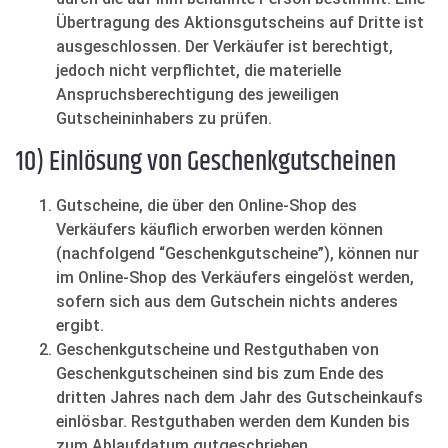
Übertragung des Aktionsgutscheins auf Dritte ist
ausgeschlossen. Der Verkäufer ist berechtigt,
jedoch nicht verpflichtet, die materielle
Anspruchsberechtigung des jeweiligen
Gutscheininhabers zu prüfen.
10) Einlösung von Geschenkgutscheinen
Gutscheine, die über den Online-Shop des
Verkäufers käuflich erworben werden können
(nachfolgend “Geschenkgutscheine”), können nur
im Online-Shop des Verkäufers eingelöst werden,
sofern sich aus dem Gutschein nichts anderes
ergibt.
Geschenkgutscheine und Restguthaben von
Geschenkgutscheinen sind bis zum Ende des
dritten Jahres nach dem Jahr des Gutscheinkaufs
einlösbar. Restguthaben werden dem Kunden bis
zum Ablaufdatum gutgeschrieben.