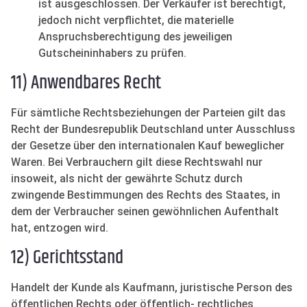
ist ausgeschlossen. Der Verkäufer ist berechtigt,
jedoch nicht verpflichtet, die materielle
Anspruchsberechtigung des jeweiligen
Gutscheininhabers zu prüfen.
11) Anwendbares Recht
Für sämtliche Rechtsbeziehungen der Parteien gilt das
Recht der Bundesrepublik Deutschland unter Ausschluss
der Gesetze über den internationalen Kauf beweglicher
Waren. Bei Verbrauchern gilt diese Rechtswahl nur
insoweit, als nicht der gewährte Schutz durch
zwingende Bestimmungen des Rechts des Staates, in
dem der Verbraucher seinen gewöhnlichen Aufenthalt
hat, entzogen wird.
12) Gerichtsstand
Handelt der Kunde als Kaufmann, juristische Person des
öffentlichen Rechts oder öffentlich- rechtliches