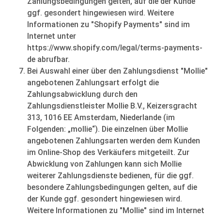
Zahlungsbedingungen gelten, auf die der Kunde
ggf. gesondert hingewiesen wird. Weitere
Informationen zu "Shopify Payments" sind im
Internet unter
https://www.shopify.com/legal/terms-payments-
de abrufbar.
Bei Auswahl einer über den Zahlungsdienst "Mollie"
angebotenen Zahlungsart erfolgt die
Zahlungsabwicklung durch den
Zahlungsdienstleister Mollie B.V., Keizersgracht
313, 1016 EE Amsterdam, Niederlande (im
Folgenden: „mollie“). Die einzelnen über Mollie
angebotenen Zahlungsarten werden dem Kunden
im Online-Shop des Verkäufers mitgeteilt. Zur
Abwicklung von Zahlungen kann sich Mollie
weiterer Zahlungsdienste bedienen, für die ggf.
besondere Zahlungsbedingungen gelten, auf die
der Kunde ggf. gesondert hingewiesen wird.
Weitere Informationen zu "Mollie" sind im Internet