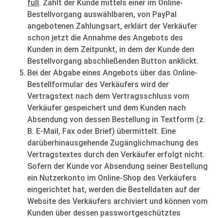
full
. Zahlt der Kunde mittels einer im Online-
Bestellvorgang auswählbaren, von PayPal
angebotenen Zahlungsart, erklärt der Verkäufer
schon jetzt die Annahme des Angebots des
Kunden in dem Zeitpunkt, in dem der Kunde den
Bestellvorgang abschließenden Button anklickt.
Bei der Abgabe eines Angebots über das Online-
Bestellformular des Verkäufers wird der
Vertragstext nach dem Vertragsschluss vom
Verkäufer gespeichert und dem Kunden nach
Absendung von dessen Bestellung in Textform (z.
B. E-Mail, Fax oder Brief) übermittelt. Eine
darüberhinausgehende Zugänglichmachung des
Vertragstextes durch den Verkäufer erfolgt nicht.
Sofern der Kunde vor Absendung seiner Bestellung
ein Nutzerkonto im Online-Shop des Verkäufers
eingerichtet hat, werden die Bestelldaten auf der
Website des Verkäufers archiviert und können vom
Kunden über dessen passwortgeschütztes