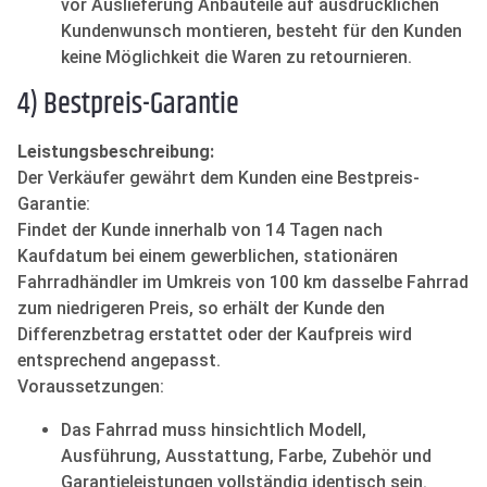
vor Auslieferung Anbauteile auf ausdrücklichen
Kundenwunsch montieren, besteht für den Kunden
keine Möglichkeit die Waren zu retournieren.
4) Bestpreis-Garantie
Leistungsbeschreibung:
Der Verkäufer gewährt dem Kunden eine Bestpreis-
Garantie:
Findet der Kunde innerhalb von 14 Tagen nach
Kaufdatum bei einem gewerblichen, stationären
Fahrradhändler im Umkreis von 100 km dasselbe Fahrrad
zum niedrigeren Preis, so erhält der Kunde den
Differenzbetrag erstattet oder der Kaufpreis wird
entsprechend angepasst.
Voraussetzungen:
Das Fahrrad muss hinsichtlich Modell,
Ausführung, Ausstattung, Farbe, Zubehör und
Garantieleistungen vollständig identisch sein.