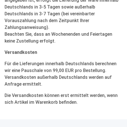
angegeben ist, erfolgt die Lieferung der Ware innerhalb
Deutschlands in 3-5 Tagen sowie außerhalb
Deutschlands in 3-7 Tagen (bei vereinbarter
Vorauszahlung nach dem Zeitpunkt Ihrer
Zahlungsanweisung).
Beachten Sie, dass an Wochenenden und Feiertagen
keine Zustellung erfolgt.
Versandkosten
Für die Lieferungen innerhalb Deutschlands berechnen
wir eine Pauschale von 99,00 EUR pro Bestellung.
Versandkosten außerhalb Deutschlands werden auf
Anfrage ermittelt.
Die Versandkosten können erst ermittelt werden, wenn
sich Artikel im Warenkorb befinden.