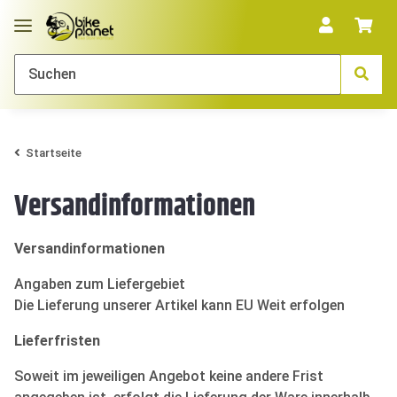
Startseite
Versandinformationen
Versandinformationen
Angaben zum Liefergebiet
Die Lieferung unserer Artikel kann EU Weit erfolgen
Lieferfristen
Soweit im jeweiligen Angebot keine andere Frist