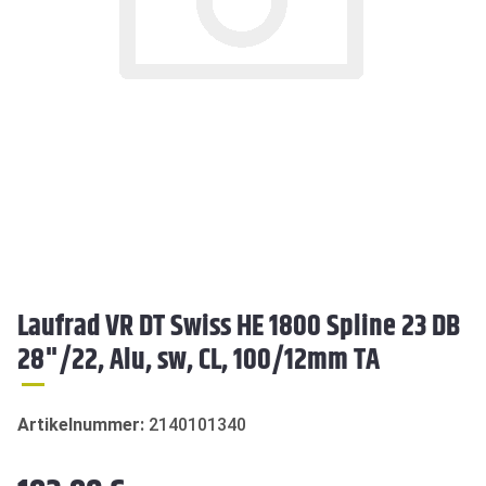
Laufrad VR DT Swiss HE 1800 Spline 23 DB
28"/22, Alu, sw, CL, 100/12mm TA
Artikelnummer:
2140101340