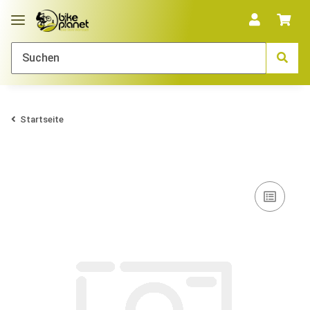
Startseite