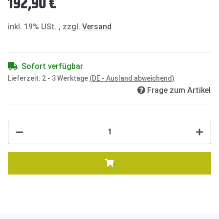
192,90 €
inkl. 19% USt. , zzgl.
Versand
Sofort verfügbar
Lieferzeit:
2 - 3 Werktage
(DE - Ausland abweichend)
Frage zum Artikel