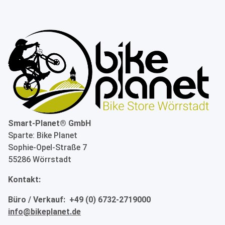
Smart-Planet® GmbH
Sparte: Bike Planet
Sophie-Opel-Straße 7
55286 Wörrstadt
Kontakt:
Büro / Verkauf: +49 (0) 6732-2719000
info@bikeplanet.de