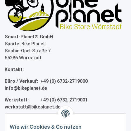
Smart-Planet® GmbH
Sparte: Bike Planet
Sophie-Opel-Straße 7
55286 Wörrstadt
Kontakt:
Büro / Verkauf: +49 (0) 6732-2719000
info@bikeplanet.de
Werkstatt: +49 (0) 6732-2719001
werkstatt@bikeplanet.de
Informationen
Wie wir Cookies & Co nutzen