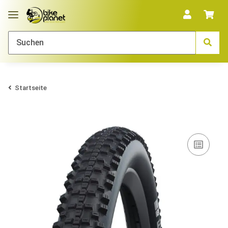
Startseite