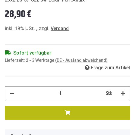
28,90 €
inkl. 19% USt. , zzgl.
Versand
Sofort verfügbar
Lieferzeit:
2 - 3 Werktage
(DE - Ausland abweichend)
Frage zum Artikel
Stk