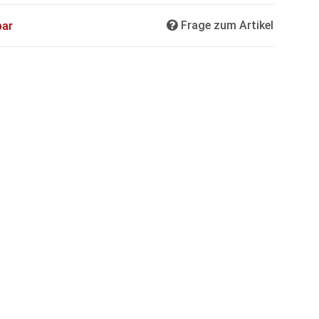
Frage zum Artikel
bar