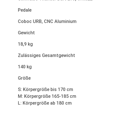
Pedale
Coboc URB, CNC Aluminium
Gewicht
18,9 kg
Zulässiges Gesamtgewicht
140 kg
Größe
S: Körpergröße bis 170 cm
M: Körpergröße 165-185 cm
L: Körpergröße ab 180 cm