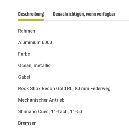
Beschreibung
Benachrichtigen, wenn verfügbar
Rahmen
Aluminium 6000
Farbe
Ocean, metallic
Gabel
Rock Shox Recon Gold RL, 80 mm Federweg
Mechanischer Antrieb
Shimano Cues, 11-fach, 11-50
Bremsen