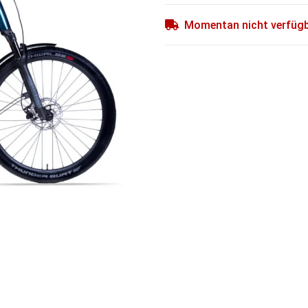
Momentan nicht verfüg