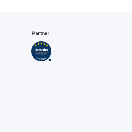
Partner