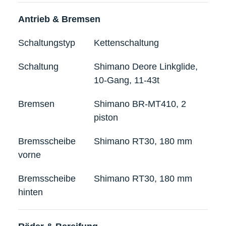
Antrieb & Bremsen
Schaltungstyp
Kettenschaltung
Schaltung
Shimano Deore Linkglide,
10-Gang, 11-43t
Bremsen
Shimano BR-MT410, 2
piston
Bremsscheibe
Shimano RT30, 180 mm
vorne
Bremsscheibe
Shimano RT30, 180 mm
hinten