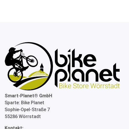
Smart-Planet® GmbH
Sparte: Bike Planet
Sophie-Opel-Straße 7
55286 Wörrstadt
Kontakt: