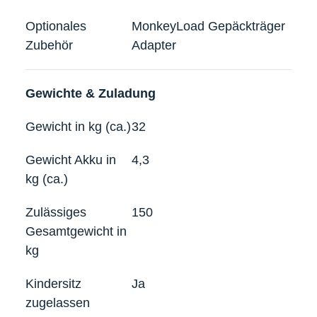
Optionales
MonkeyLoad Gepäckträger
Zubehör
Adapter
Gewichte & Zuladung
Gewicht in kg (ca.)
32
Gewicht Akku in
4,3
kg (ca.)
Zulässiges
150
Gesamtgewicht in
kg
Kindersitz
Ja
zugelassen