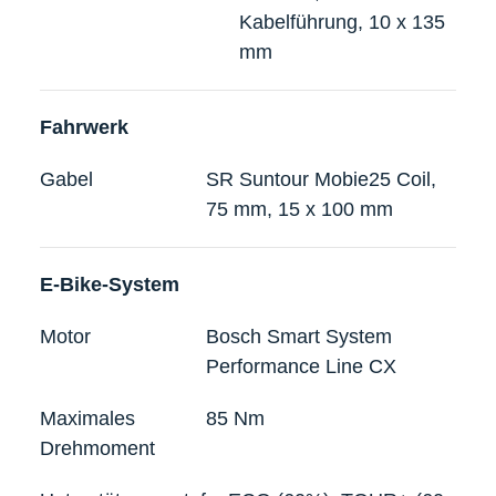
Kabelführung, 10 x 135
mm
Fahrwerk
Gabel
SR Suntour Mobie25 Coil,
75 mm, 15 x 100 mm
E-Bike-System
Motor
Bosch Smart System
Performance Line CX
Maximales
85 Nm
Drehmoment