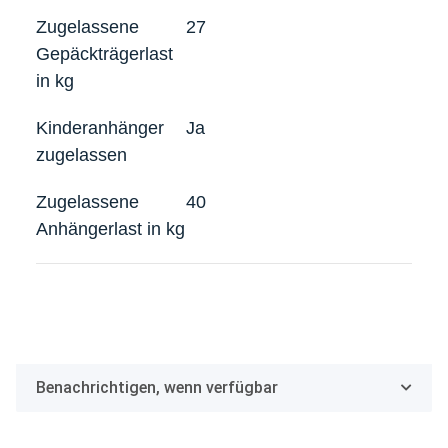
Zugelassene
27
Gepäckträgerlast
in kg
Kinderanhänger
Ja
zugelassen
Zugelassene
40
Anhängerlast in kg
Benachrichtigen, wenn verfügbar