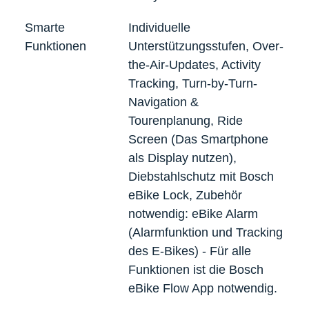
Smarte
Individuelle
Funktionen
Unterstützungsstufen, Over-
the-Air-Updates, Activity
Tracking, Turn-by-Turn-
Navigation &
Tourenplanung, Ride
Screen (Das Smartphone
als Display nutzen),
Diebstahlschutz mit Bosch
eBike Lock, Zubehör
notwendig: eBike Alarm
(Alarmfunktion und Tracking
des E-Bikes) - Für alle
Funktionen ist die Bosch
eBike Flow App notwendig.