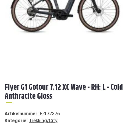
Flyer G1 Gotour 7.12 XC Wave - RH: L - Cold
Anthracite Gloss
Artikelnummer:
F-172376
Kategorie:
Trekking/City