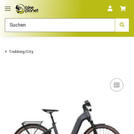
Trekking/City