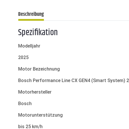
Beschreibung
Spezifikation
Modelljahr
2025
Motor Bezeichnung
Bosch Performance Line CX GEN4 (Smart System) 
Motorhersteller
Bosch
Motorunterstützung
bis 25 km/h