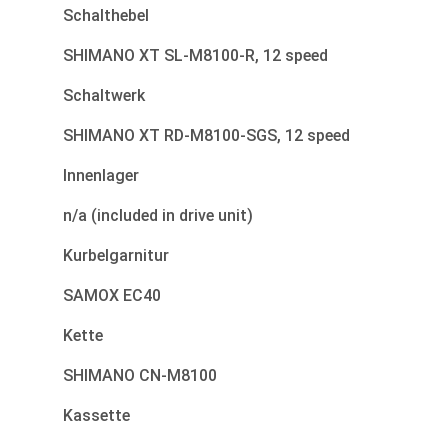
Schalthebel
SHIMANO XT SL-M8100-R, 12 speed
Schaltwerk
SHIMANO XT RD-M8100-SGS, 12 speed
Innenlager
n/a (included in drive unit)
Kurbelgarnitur
SAMOX EC40
Kette
SHIMANO CN-M8100
Kassette