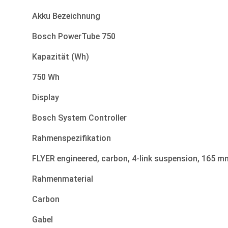
Akku Bezeichnung
Bosch PowerTube 750
Kapazität (Wh)
750 Wh
Display
Bosch System Controller
Rahmenspezifikation
FLYER engineered, carbon, 4-link suspension, 165 m
Rahmenmaterial
Carbon
Gabel