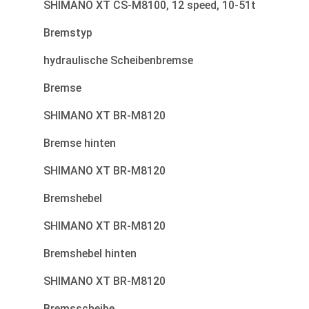
SHIMANO XT CS-M8100, 12 speed, 10-51t
Bremstyp
hydraulische Scheibenbremse
Bremse
SHIMANO XT BR-M8120
Bremse hinten
SHIMANO XT BR-M8120
Bremshebel
SHIMANO XT BR-M8120
Bremshebel hinten
SHIMANO XT BR-M8120
Bremsscheibe