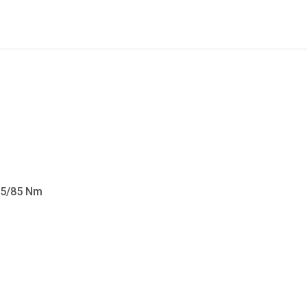
25/85 Nm