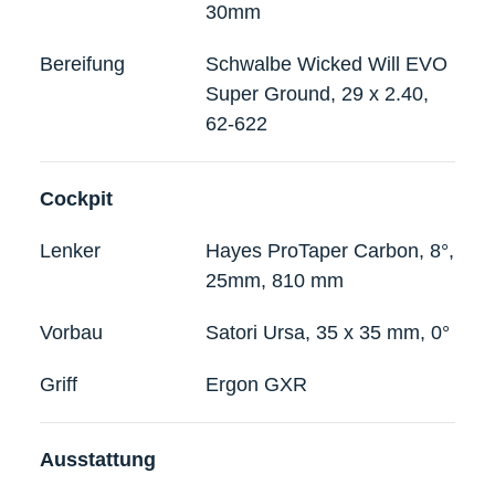
30mm
Bereifung
Schwalbe Wicked Will EVO
Super Ground, 29 x 2.40,
62-622
Cockpit
Lenker
Hayes ProTaper Carbon, 8°,
25mm, 810 mm
Vorbau
Satori Ursa, 35 x 35 mm, 0°
Griff
Ergon GXR
Ausstattung