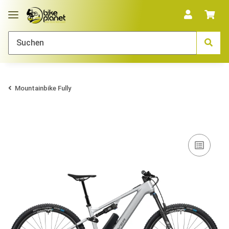
Mountainbike Fully