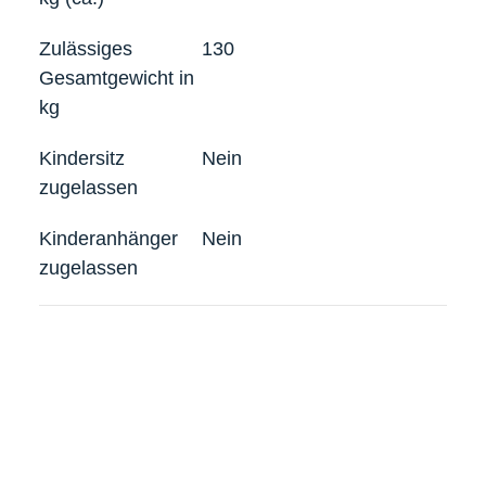
Zulässiges
130
Gesamtgewicht in
kg
Kindersitz
Nein
zugelassen
Kinderanhänger
Nein
zugelassen