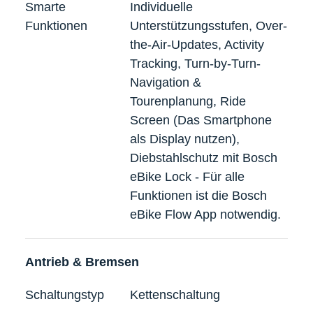
Smarte
Individuelle
Funktionen
Unterstützungsstufen, Over-
the-Air-Updates, Activity
Tracking, Turn-by-Turn-
Navigation &
Tourenplanung, Ride
Screen (Das Smartphone
als Display nutzen),
Diebstahlschutz mit Bosch
eBike Lock - Für alle
Funktionen ist die Bosch
eBike Flow App notwendig.
Antrieb & Bremsen
Schaltungstyp
Kettenschaltung