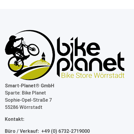
Smart-Planet® GmbH
Sparte: Bike Planet
Sophie-Opel-Straße 7
55286 Wörrstadt
Kontakt:
Büro / Verkauf: +49 (0) 6732-2719000