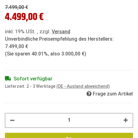
7.499,00 €
4.499,00 €
inkl. 19% USt. , zzgl.
Versand
Unverbindliche Preisempfehlung des Herstellers
:
7.499,00 €
(Sie sparen
40.01%
, also
3.000,00 €
)
Sofort verfügbar
Lieferzeit:
2 - 3 Werktage
(DE - Ausland abweichend)
Frage zum Artikel