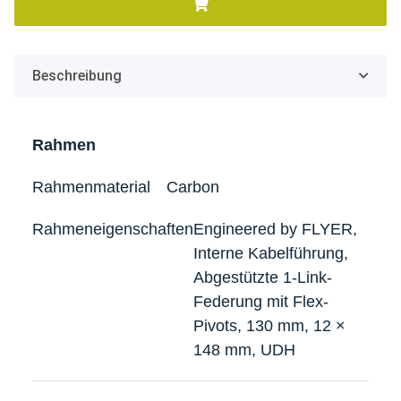
Beschreibung
Rahmen
Rahmenmaterial
Carbon
Rahmeneigenschaften
Engineered by FLYER,
Interne Kabelführung,
Abgestützte 1-Link-
Federung mit Flex-
Pivots, 130 mm, 12 ×
148 mm, UDH