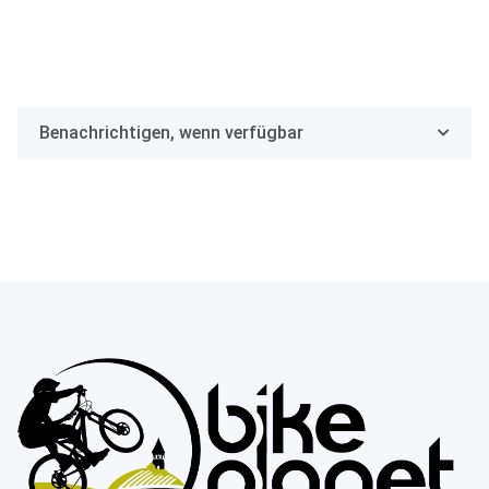
Benachrichtigen, wenn verfügbar