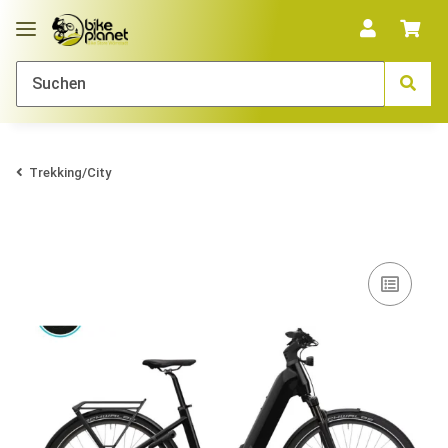
Trekking/City