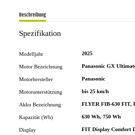
Beschreibung
Spezifikation
2025
Modelljahr
Panasonic GX Ultimat
Motor Bezeichnung
Panasonic
Motorhersteller
bis 25 km/h
Motorunterstützung
FLYER FIB-630 FIT, 
Akku Bezeichnung
630 Wh, 750 Wh
Kapazität (Wh)
FIT Display Comfort D
Display