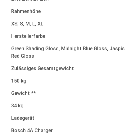
Rahmenhöhe
XS, S, M, L, XL
Herstellerfarbe
Green Shading Gloss, Midnight Blue Gloss, Jaspis
Red Gloss
Zulässiges Gesamtgewicht
150 kg
Gewicht **
34 kg
Ladegerät
Bosch 4A Charger