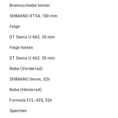
Bremsscheibe hinten
SHIMANO RT54, 180 mm
Felge
DT Swiss U 663, 30 mm
Felge hinten
DT Swiss U 663, 30 mm
Nabe (Vorderrad)
SHIMANO Deore, 32h
Nabe (Hinterrad)
Formula FCL-435, 32h
Speichen