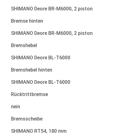
SHIMANO Deore BR-M6000, 2 piston
Bremse hinten
SHIMANO Deore BR-M6000, 2 piston
Bremshebel
SHIMANO Deore BL-T6000
Bremshebel hinten
SHIMANO Deore BL-T6000
Rücktrittbremse
nein
Bremsscheibe
SHIMANO RT54, 180 mm