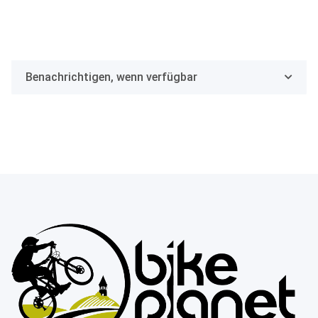
Benachrichtigen, wenn verfügbar