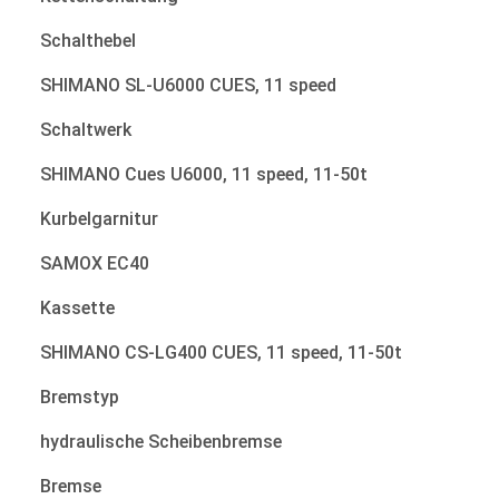
Schalthebel
SHIMANO SL-U6000 CUES, 11 speed
Schaltwerk
SHIMANO Cues U6000, 11 speed, 11-50t
Kurbelgarnitur
SAMOX EC40
Kassette
SHIMANO CS-LG400 CUES, 11 speed, 11-50t
Bremstyp
hydraulische Scheibenbremse
Bremse