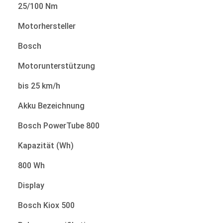
25/100 Nm
Motorhersteller
Bosch
Motorunterstützung
bis 25 km/h
Akku Bezeichnung
Bosch PowerTube 800
Kapazität (Wh)
800 Wh
Display
Bosch Kiox 500