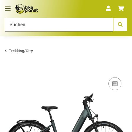
Trekking/City