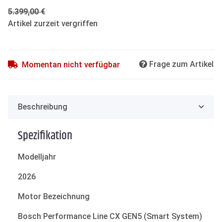
5.399,00 €
Artikel zurzeit vergriffen
Frage zum Artikel
Momentan nicht verfügbar
Beschreibung
Spezifikation
Modelljahr
2026
Motor Bezeichnung
Bosch Performance Line CX GEN5 (Smart System)