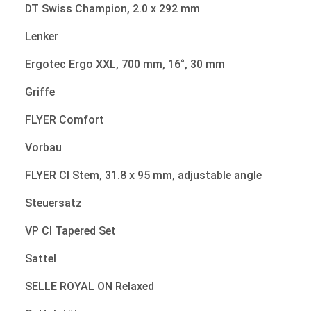
DT Swiss Champion, 2.0 x 292 mm
Lenker
Ergotec Ergo XXL, 700 mm, 16°, 30 mm
Griffe
FLYER Comfort
Vorbau
FLYER CI Stem, 31.8 x 95 mm, adjustable angle
Steuersatz
VP CI Tapered Set
Sattel
SELLE ROYAL ON Relaxed