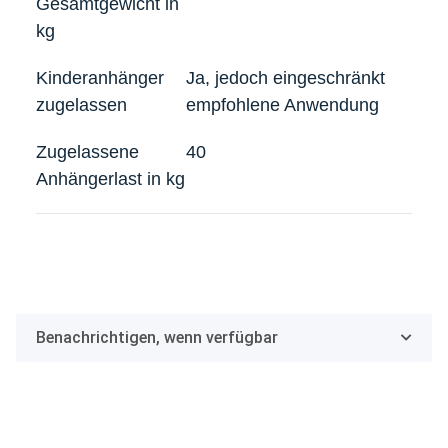
Gesamtgewicht in
kg
Kinderanhänger
Ja, jedoch eingeschränkt
zugelassen
empfohlene Anwendung
Zugelassene
40
Anhängerlast in kg
Benachrichtigen, wenn verfügbar