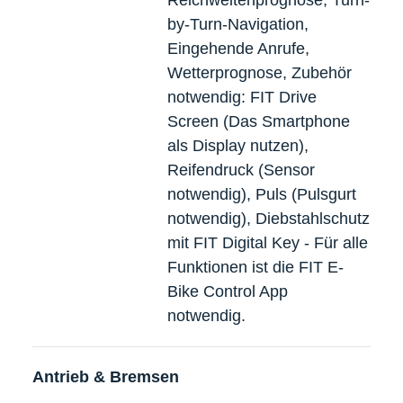
by-Turn-Navigation,
Eingehende Anrufe,
Wetterprognose, Zubehör
notwendig: FIT Drive
Screen (Das Smartphone
als Display nutzen),
Reifendruck (Sensor
notwendig), Puls (Pulsgurt
notwendig), Diebstahlschutz
mit FIT Digital Key - Für alle
Funktionen ist die FIT E-
Bike Control App
notwendig.
Antrieb & Bremsen