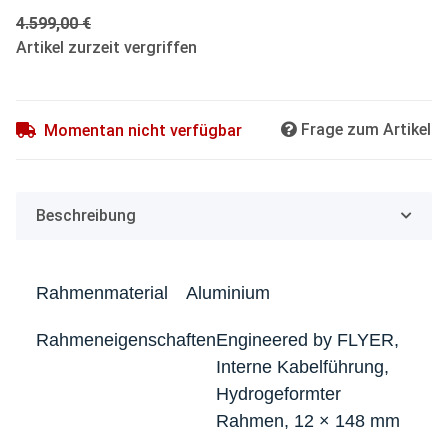
4.599,00 €
Artikel zurzeit vergriffen
Frage zum Artikel
Momentan nicht verfügbar
Beschreibung
Rahmenmaterial
Aluminium
Rahmeneigenschaften
Engineered by FLYER,
Interne Kabelführung,
Hydrogeformter
Rahmen, 12 × 148 mm