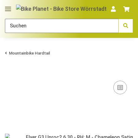
Mountainbike Hardtail