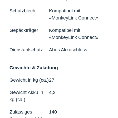
Schutzblech
Kompatibel mit
«MonkeyLink Connect»
Gepäckträger
Kompatibel mit
«MonkeyLink Connect»
Diebstahlschutz
Abus Akkuschloss
Gewichte & Zuladung
Gewicht in kg (ca.)
27
Gewicht Akku in
4,3
kg (ca.)
Zulässiges
140