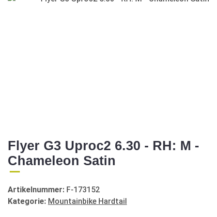
Flyer G3 Uproc2 6.30 - RH: M -
Chameleon Satin
Artikelnummer:
F-173152
Kategorie:
Mountainbike Hardtail