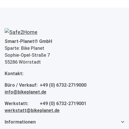
Smart-Planet® GmbH
Sparte: Bike Planet
Sophie-Opel-Straße 7
55286 Wörrstadt
Kontakt:
Büro / Verkauf: +49 (0) 6732-2719000
info@bikeplanet.de
Werkstatt: +49 (0) 6732-2719001
werkstatt@bikeplanet.de
Informationen