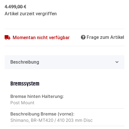
4.499,00 €
Artikel zurzeit vergriffen
Frage zum Artikel
Momentan nicht verfügbar
Beschreibung
Bremssystem
Bremse hinten Halterung:
Post Mount
Beschreibung Bremse (vorne):
Shimano, BR-MT420 / 410 203 mm Disc