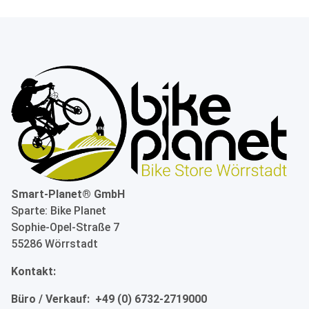
Smart-Planet® GmbH
Sparte: Bike Planet
Sophie-Opel-Straße 7
55286 Wörrstadt
Kontakt:
Büro / Verkauf: +49 (0) 6732-2719000