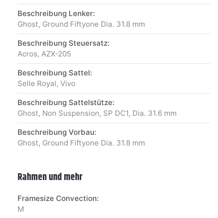
Beschreibung Lenker:
Ghost, Ground Fiftyone Dia. 31.8 mm
Beschreibung Steuersatz:
Acros, AZX-205
Beschreibung Sattel:
Selle Royal, Vivo
Beschreibung Sattelstütze:
Ghost, Non Suspension, SP DC1, Dia. 31.6 mm
Beschreibung Vorbau:
Ghost, Ground Fiftyone Dia. 31.8 mm
Rahmen und mehr
Framesize Convection:
M