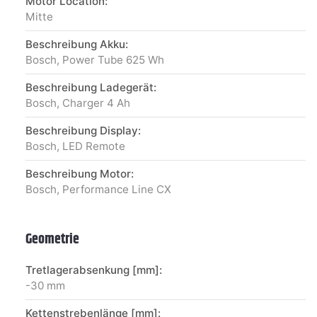
Motor Location:
Mitte
Beschreibung Akku:
Bosch, Power Tube 625 Wh
Beschreibung Ladegerät:
Bosch, Charger 4 Ah
Beschreibung Display:
Bosch, LED Remote
Beschreibung Motor:
Bosch, Performance Line CX
Geometrie
Tretlagerabsenkung [mm]:
-30 mm
Kettenstrebenlänge [mm]: