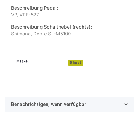
Beschreibung Pedal:
VP, VPE-527
Beschreibung Schalthebel (rechts):
Shimano, Deore SL-M5100
Marke:
Ghost
Benachrichtigen, wenn verfügbar