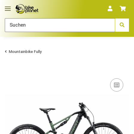
Mountainbike Fully