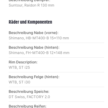
Suntour, Raidon R 130 mm
Räder und Komponenten
Beschreibung Nabe (vorne):
Shimano, HB-MT400-B 15x110 mm
Beschreibung Nabe (hinten):
Shimano, FH-MT400-B 12x148 mm
Rim Description:
WTB, ST i25
Beschreibung Felge (hinten):
WTB, ST i30
Beschreibung Speiche:
DT Swiss, FACTORY 2.0
Beschreibung Reifen: