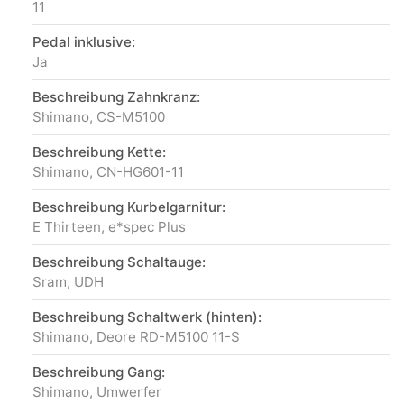
11
Pedal inklusive:
Ja
Beschreibung Zahnkranz:
Shimano, CS-M5100
Beschreibung Kette:
Shimano, CN-HG601-11
Beschreibung Kurbelgarnitur:
E Thirteen, e*spec Plus
Beschreibung Schaltauge:
Sram, UDH
Beschreibung Schaltwerk (hinten):
Shimano, Deore RD-M5100 11-S
Beschreibung Gang:
Shimano, Umwerfer