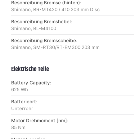
Beschreibung Bremse (hinten):
Shimano, BR-MT420 / 410 203 mm Disc
Beschreibung Bremshebel:
Shimano, BL-M4100
Beschreibung Bremsscheibe:
Shimano, SM-RT30/RT-EM300 203 mm
Elektrische Teile
Battery Capacity:
625 Wh
Batterieort:
Unterrohr
Motor Drehmoment [nm]:
85 Nm