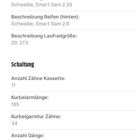
Schwalbe, Smart Sam 2.35
Beschreibung Reifen (hinten):
Schwalbe, Smart Sam 2.6
Beschreibung Laufradgröße:
29, 27.5
Schaltung
Anzahl Zähne Kassette:
11
Kurbelarmlänge:
165
Kurbelgarnitur Zähne:
34
Anzahl Gänge: