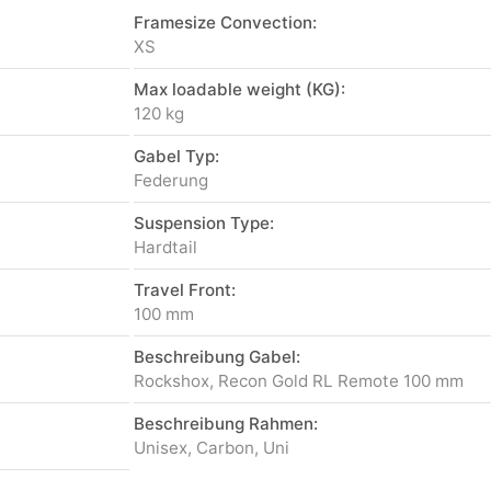
Framesize Convection:
XS
Max loadable weight (KG):
120 kg
Gabel Typ:
Federung
Suspension Type:
Hardtail
Travel Front:
100 mm
Beschreibung Gabel:
Rockshox, Recon Gold RL Remote 100 mm
Beschreibung Rahmen:
Unisex, Carbon, Uni