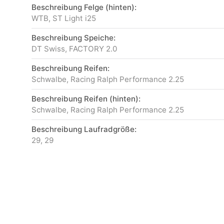
Beschreibung Felge (hinten):
WTB, ST Light i25
Beschreibung Speiche:
DT Swiss, FACTORY 2.0
Beschreibung Reifen:
Schwalbe, Racing Ralph Performance 2.25
Beschreibung Reifen (hinten):
Schwalbe, Racing Ralph Performance 2.25
Beschreibung Laufradgröße:
29, 29