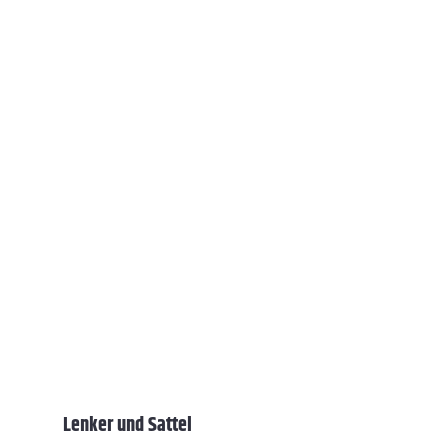
Lenker und Sattel