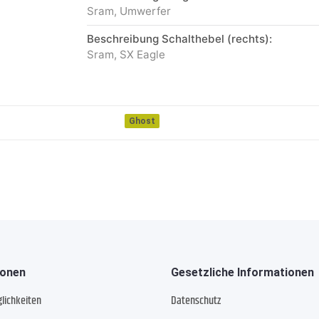
Sram, Umwerfer
Beschreibung Schalthebel (rechts):
Sram, SX Eagle
Ghost
ionen
Gesetzliche Informationen
lichkeiten
Datenschutz