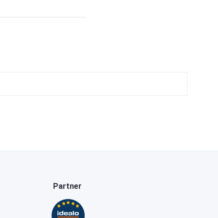
Partner