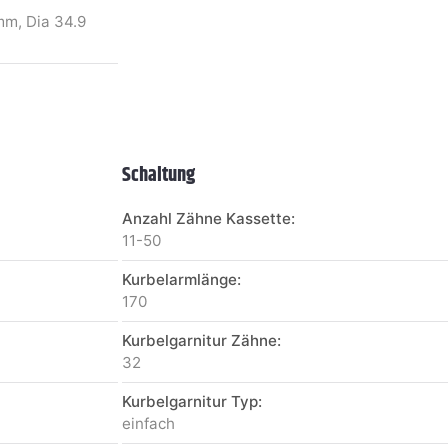
m, Dia 34.9
Schaltung
Anzahl Zähne Kassette:
11-50
Kurbelarmlänge:
170
Kurbelgarnitur Zähne:
32
Kurbelgarnitur Typ:
einfach