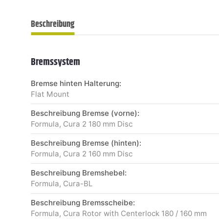
Beschreibung
Bremssystem
Bremse hinten Halterung:
Flat Mount
Beschreibung Bremse (vorne):
Formula, Cura 2 180 mm Disc
Beschreibung Bremse (hinten):
Formula, Cura 2 160 mm Disc
Beschreibung Bremshebel:
Formula, Cura-BL
Beschreibung Bremsscheibe:
Formula, Cura Rotor with Centerlock 180 / 160 mm