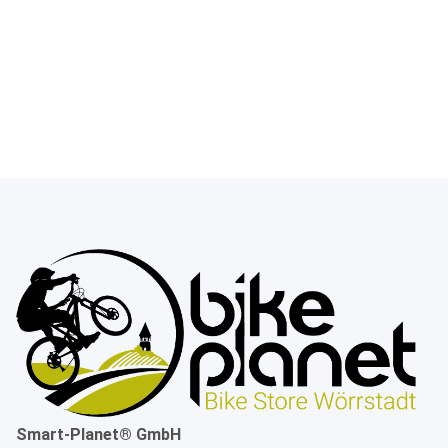
Smart-Planet® GmbH