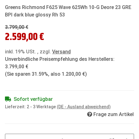
Greens Richmond F625 Wave 625Wh 10-G Deore 23 GRE
BPI dark blue glossy Rh 53
3.799,00 €
2.599,00 €
inkl. 19% USt. , zzgl.
Versand
Unverbindliche Preisempfehlung des Herstellers
:
3.799,00 €
(Sie sparen
31.59%
, also
1.200,00 €
)
Sofort verfügbar
Lieferzeit:
2 - 3 Werktage
(DE - Ausland abweichend)
Frage zum Artikel