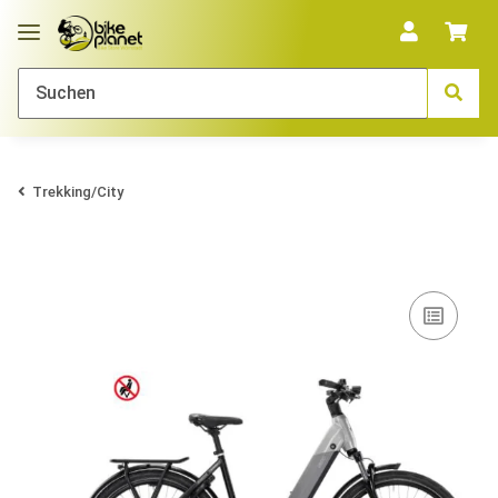
Trekking/City