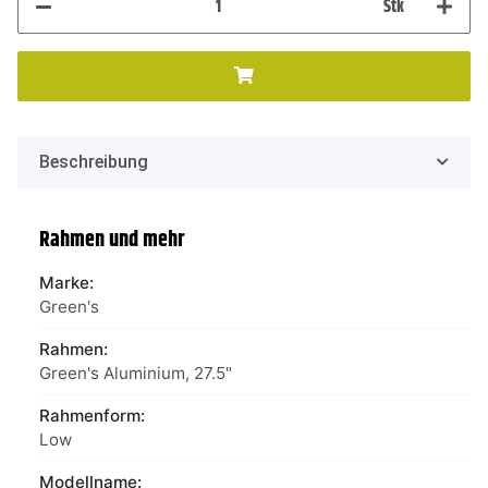
Stk
Beschreibung
Rahmen und mehr
Marke:
Green's
Rahmen:
Green's Aluminium, 27.5"
Rahmenform:
Low
Modellname: