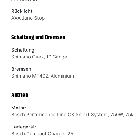
Rücklicht:
AXA Juno Stop
Schaltung und Bremsen
Schaltung:
Shimano Cues, 10 Gänge
Bremsen:
Shimano MT402, Aluminium
Antrieb
Motor:
Bosch Performance Line CX Smart System, 250W, 25km/
Ladegerät:
Bosch Compact Charger 2A