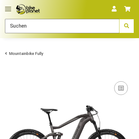
Mountainbike Fully