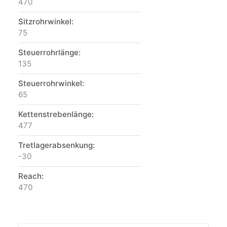
470
Sitzrohrwinkel:
75
Steuerrohrlänge:
135
Steuerrohrwinkel:
65
Kettenstrebenlänge:
477
Tretlagerabsenkung:
-30
Reach:
470