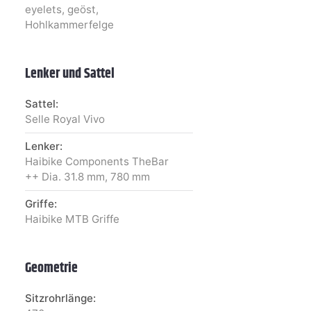
eyelets, geöst,
Hohlkammerfelge
Lenker und Sattel
Sattel:
Selle Royal Vivo
Lenker:
Haibike Components TheBar
++ Dia. 31.8 mm, 780 mm
Griffe:
Haibike MTB Griffe
Geometrie
Sitzrohrlänge: