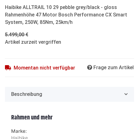
Haibike ALLTRAIL 10 29 pebble grey/black - gloss
Rahmenhöhe 47 Motor Bosch Performance CX Smart
System, 250W, 85Nm, 25km/h
5.499,00 €
Artikel zurzeit vergriffen
Frage zum Artikel
Momentan nicht verfügbar
Beschreibung
Rahmen und mehr
Marke:
Haibike