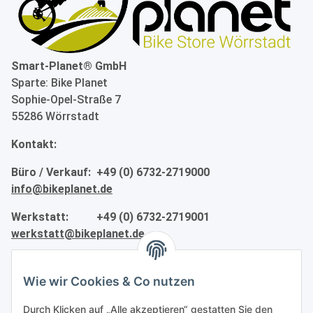
Smart-Planet® GmbH
Sparte: Bike Planet
Sophie-Opel-Straße 7
55286 Wörrstadt
Kontakt:
Büro / Verkauf: +49 (0) 6732-2719000
info@bikeplanet.de
Werkstatt: +49 (0) 6732-2719001
werkstatt@bikeplanet.de
Informationen
Wie wir Cookies & Co nutzen
Gesetzliche Informationen
Durch Klicken auf „Alle akzeptieren“ gestatten Sie den