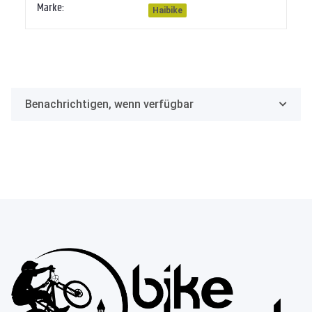
Marke:
Haibike
Benachrichtigen, wenn verfügbar