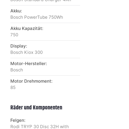
Akku:
Bosch PowerTube 750Wh
Akku Kapazität:
750
Display:
Bosch Kiox 300
Motor-Hersteller:
Bosch
Motor Drehmoment:
85
Räder und Komponenten
Felgen:
Rodi TRYP 30 Disc 32H with