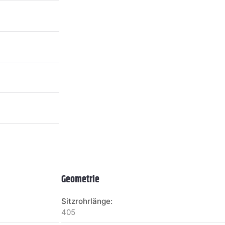
Geometrie
Sitzrohrlänge:
405