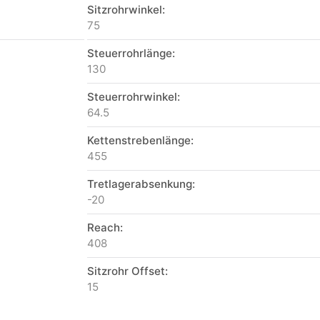
Sitzrohrwinkel:
75
Steuerrohrlänge:
130
Steuerrohrwinkel:
64.5
Kettenstrebenlänge:
455
Tretlagerabsenkung:
-20
Reach:
408
Sitzrohr Offset:
15