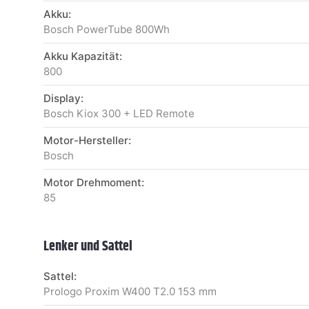
Akku:
Bosch PowerTube 800Wh
Akku Kapazität:
800
Display:
Bosch Kiox 300 + LED Remote
Motor-Hersteller:
Bosch
Motor Drehmoment:
85
Lenker und Sattel
Sattel:
Prologo Proxim W400 T2.0 153 mm