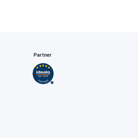
Partner