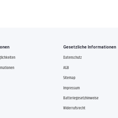
ionen
Gesetzliche Informationen
lichkeiten
Datenschutz
rmationen
AGB
Sitemap
Impressum
Batteriegesetzhinweise
Widerrufsrecht