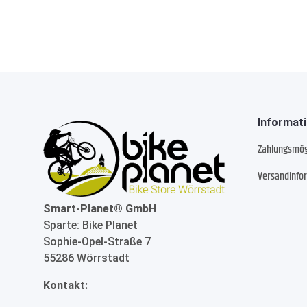
Informat
Zahlungsmög
Versandinfo
Smart-Planet® GmbH
Sparte: Bike Planet
Sophie-Opel-Straße 7
55286 Wörrstadt
Kontakt: