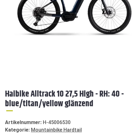
Haibike Alltrack 10 27,5 High - RH: 40 -
blue/titan/yellow glänzend
Artikelnummer:
H-45006530
Kategorie:
Mountainbike Hardtail