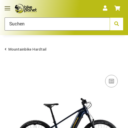
Mountainbike Hardtail