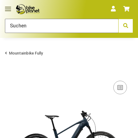
Mountainbike Fully