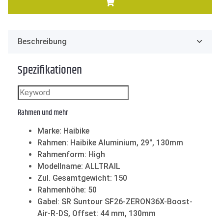
Beschreibung
Spezifikationen
Rahmen und mehr
Marke: Haibike
Rahmen: Haibike Aluminium, 29", 130mm
Rahmenform: High
Modellname: ALLTRAIL
Zul. Gesamtgewicht: 150
Rahmenhöhe: 50
Gabel: SR Suntour SF26-ZERON36X-Boost-
Air-R-DS, Offset: 44 mm, 130mm