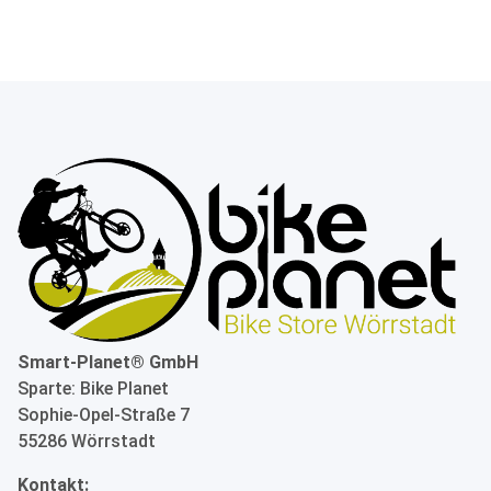
Smart-Planet® GmbH
Sparte: Bike Planet
Sophie-Opel-Straße 7
55286 Wörrstadt
Kontakt: