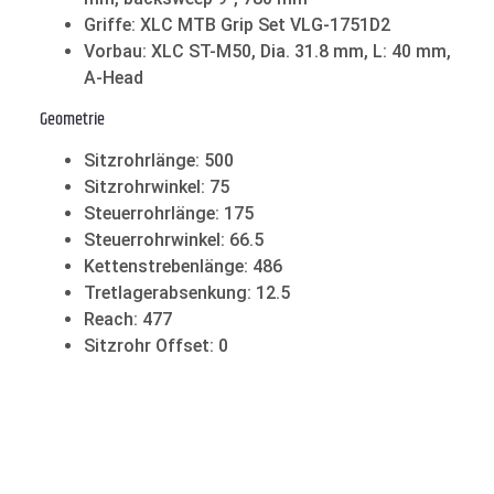
Griffe: XLC MTB Grip Set VLG-1751D2
Vorbau: XLC ST-M50, Dia. 31.8 mm, L: 40 mm,
A-Head
Geometrie
Sitzrohrlänge: 500
Sitzrohrwinkel: 75
Steuerrohrlänge: 175
Steuerrohrwinkel: 66.5
Kettenstrebenlänge: 486
Tretlagerabsenkung: 12.5
Reach: 477
Sitzrohr Offset: 0