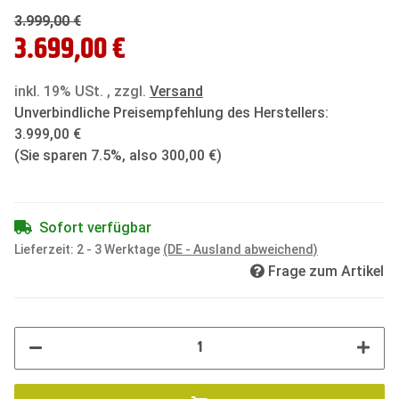
3.999,00 €
3.699,00 €
inkl. 19% USt. , zzgl.
Versand
Unverbindliche Preisempfehlung des Herstellers
:
3.999,00 €
(Sie sparen
7.5%
, also
300,00 €
)
Sofort verfügbar
Lieferzeit:
2 - 3 Werktage
(DE - Ausland abweichend)
Frage zum Artikel