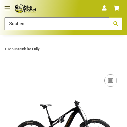
Mountainbike Fully