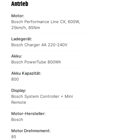
Antrieb
Motor:
Bosch Performance Line CX, 600W,
25km/h, 85Nm
Ladegerät:
Bosch Charger 4A 220-240V
Akku:
Bosch PowerTube 800Wh
Akku Kapazität:
800
Display:
Bosch System Controller + Mini
Remote
Motor-Hersteller:
Bosch
Motor Drehmoment:
85