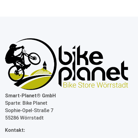
Smart-Planet® GmbH
Sparte: Bike Planet
Sophie-Opel-Straße 7
55286 Wörrstadt
Kontakt: