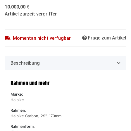
10.000,00 €
Artikel zurzeit vergriffen
Frage zum Artikel
Momentan nicht verfügbar
Beschreibung
Rahmen und mehr
Marke:
Haibike
Rahmen:
Haibike Carbon, 29", 170mm
Rahmenform: