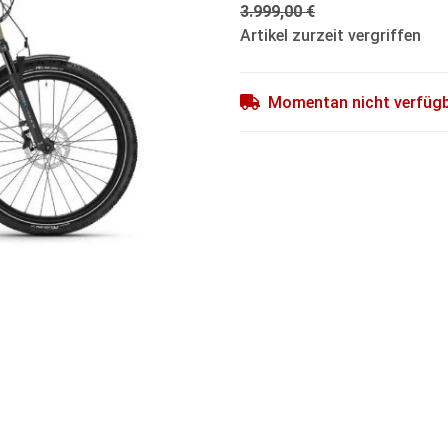
3.999,00 €
Artikel zurzeit vergriffen
Momentan nicht verfüg