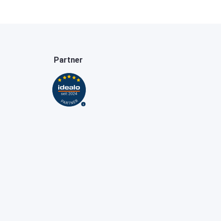
Partner