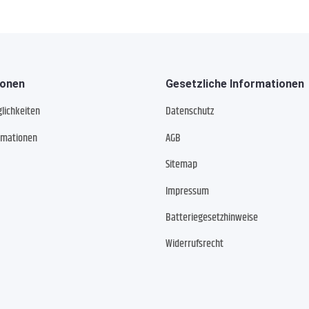
ionen
Gesetzliche Informationen
lichkeiten
Datenschutz
rmationen
AGB
Sitemap
Impressum
Batteriegesetzhinweise
Widerrufsrecht