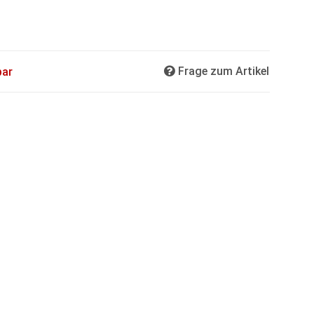
Frage zum Artikel
bar