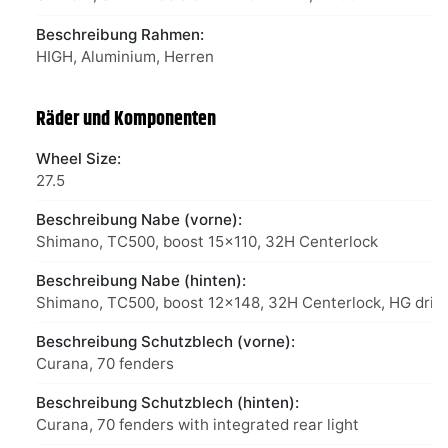
Beschreibung Rahmen:
HIGH, Aluminium, Herren
Räder und Komponenten
Wheel Size:
27.5
Beschreibung Nabe (vorne):
Shimano, TC500, boost 15x110, 32H Centerlock
Beschreibung Nabe (hinten):
Shimano, TC500, boost 12x148, 32H Centerlock, HG driv
Beschreibung Schutzblech (vorne):
Curana, 70 fenders
Beschreibung Schutzblech (hinten):
Curana, 70 fenders with integrated rear light