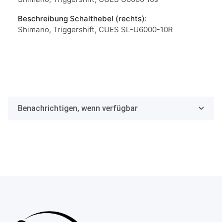
Beschreibung Schalthebel (rechts):
Shimano, Triggershift, CUES SL-U6000-10R
Benachrichtigen, wenn verfügbar