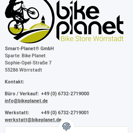
Smart-Planet® GmbH
Sparte: Bike Planet
Sophie-Opel-Straße 7
55286 Wörrstadt
Kontakt:
Büro / Verkauf: +49 (0) 6732-2719000
info@bikeplanet.de
Werkstatt: +49 (0) 6732-2719001
werkstatt@bikeplanet.de
Informationen