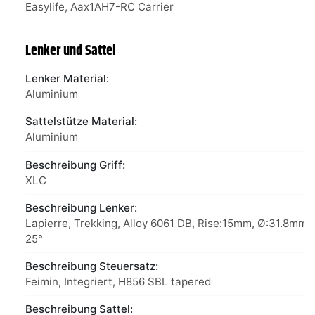
Easylife, Aax1AH7-RC Carrier
Lenker und Sattel
Lenker Material:
Aluminium
Sattelstütze Material:
Aluminium
Beschreibung Griff:
XLC
Beschreibung Lenker:
Lapierre, Trekking, Alloy 6061 DB, Rise:15mm, Ø:31.8mm,
25°
Beschreibung Steuersatz:
Feimin, Integriert, H856 SBL tapered
Beschreibung Sattel: