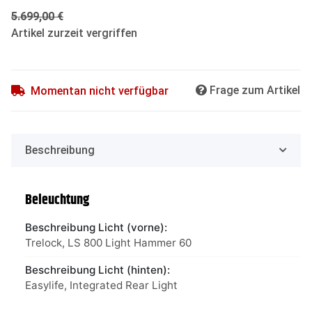
5.699,00 €
Artikel zurzeit vergriffen
Frage zum Artikel
Momentan nicht verfügbar
Beschreibung
Beleuchtung
Beschreibung Licht (vorne):
Trelock, LS 800 Light Hammer 60
Beschreibung Licht (hinten):
Easylife, Integrated Rear Light