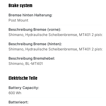
Brake system
Bremse hinten Halterung:
Post Mount
Beschreibung Bremse (vorne):
Shimano, Hydraulische Scheibenbremse, MT401 2 piston
Beschreibung Bremse (hinten):
Shimano, Hydraulische Scheibenbremse, MT401 2 piston
Beschreibung Bremshebel:
Shimano, BL-MT401
Elektrische Teile
Battery Capacity:
600 Wh
Batterieort: