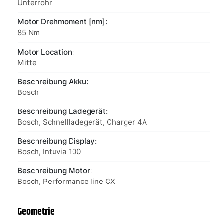
Unterrohr
Motor Drehmoment [nm]:
85 Nm
Motor Location:
Mitte
Beschreibung Akku:
Bosch
Beschreibung Ladegerät:
Bosch, Schnellladegerät, Charger 4A
Beschreibung Display:
Bosch, Intuvia 100
Beschreibung Motor:
Bosch, Performance line CX
Geometrie