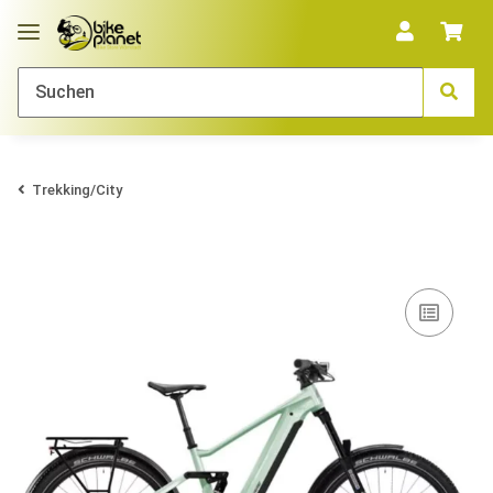
Trekking/City