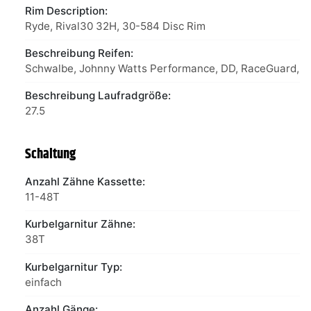
Rim Description:
Ryde, Rival30 32H, 30-584 Disc Rim
Beschreibung Reifen:
Schwalbe, Johnny Watts Performance, DD, RaceGuard, 
Beschreibung Laufradgröße:
27.5
Schaltung
Anzahl Zähne Kassette:
11-48T
Kurbelgarnitur Zähne:
38T
Kurbelgarnitur Typ:
einfach
Anzahl Gänge: