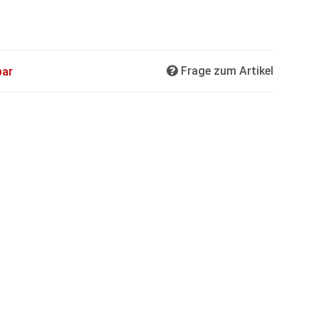
Frage zum Artikel
bar