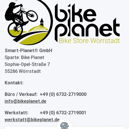
Smart-Planet® GmbH
Sparte: Bike Planet
Sophie-Opel-Straße 7
55286 Wörrstadt
Kontakt:
Büro / Verkauf: +49 (0) 6732-2719000
info@bikeplanet.de
Werkstatt: +49 (0) 6732-2719001
werkstatt@bikeplanet.de