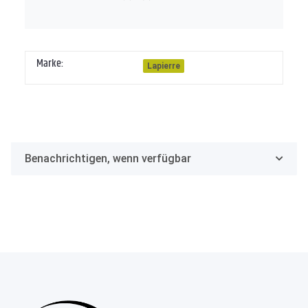
Marke:
Lapierre
Benachrichtigen, wenn verfügbar