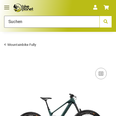
Mountainbike Fully