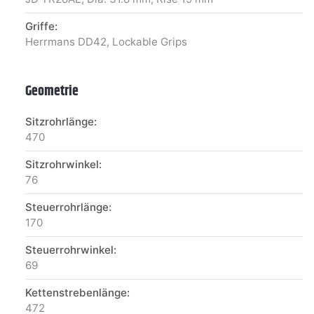
Griffe:
Herrmans DD42, Lockable Grips
Geometrie
Sitzrohrlänge:
470
Sitzrohrwinkel:
76
Steuerrohrlänge:
170
Steuerrohrwinkel:
69
Kettenstrebenlänge:
472