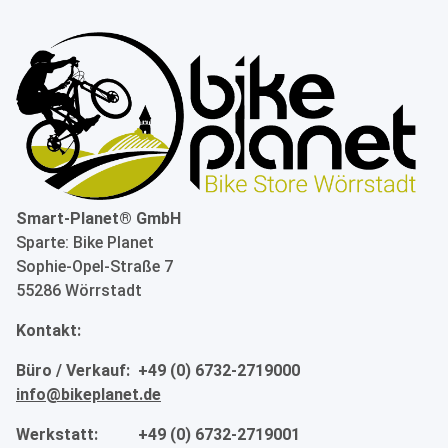
Smart-Planet® GmbH
Sparte: Bike Planet
Sophie-Opel-Straße 7
55286 Wörrstadt
Kontakt:
Büro / Verkauf: +49 (0) 6732-2719000
info@bikeplanet.de
Werkstatt: +49 (0) 6732-2719001