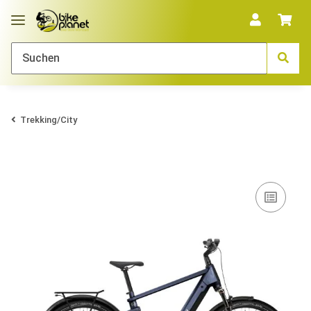
Trekking/City