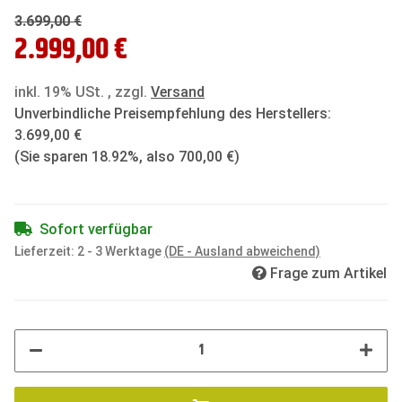
3.699,00 €
2.999,00 €
inkl. 19% USt. , zzgl.
Versand
Unverbindliche Preisempfehlung des Herstellers
:
3.699,00 €
(Sie sparen
18.92%
, also
700,00 €
)
Sofort verfügbar
Lieferzeit:
2 - 3 Werktage
(DE - Ausland abweichend)
Frage zum Artikel