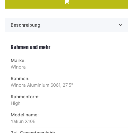
Beschreibung
Rahmen und mehr
Marke:
Winora
Rahmen:
Winora Aluminium 6061, 27.5"
Rahmenform:
High
Modellname:
Yakun X10E
Zul. Gesamtgewicht: