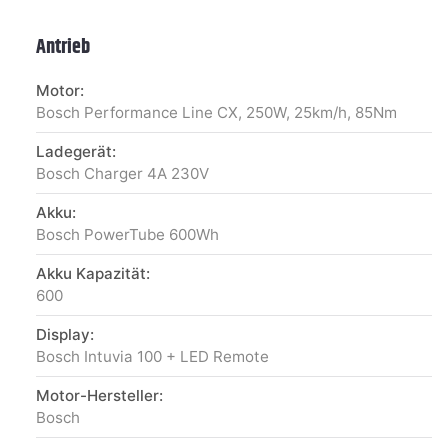
Antrieb
Motor:
Bosch Performance Line CX, 250W, 25km/h, 85Nm
Ladegerät:
Bosch Charger 4A 230V
Akku:
Bosch PowerTube 600Wh
Akku Kapazität:
600
Display:
Bosch Intuvia 100 + LED Remote
Motor-Hersteller:
Bosch