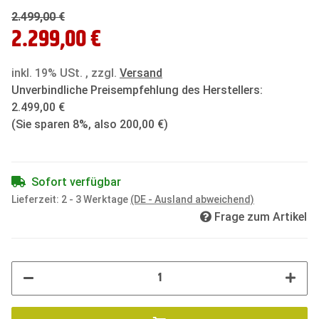
2.499,00 €
2.299,00 €
inkl. 19% USt. , zzgl.
Versand
Unverbindliche Preisempfehlung des Herstellers
:
2.499,00 €
(Sie sparen
8%
, also
200,00 €
)
Sofort verfügbar
Lieferzeit:
2 - 3 Werktage
(DE - Ausland abweichend)
Frage zum Artikel