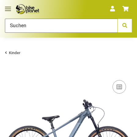
Kinder