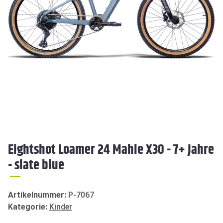
Eightshot Loamer 24 Mahle X30 - 7+ Jahre
- slate blue
Artikelnummer:
P-7067
Kategorie:
Kinder