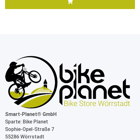
Smart-Planet® GmbH
Sparte: Bike Planet
Sophie-Opel-Straße 7
55286 Wörrstadt