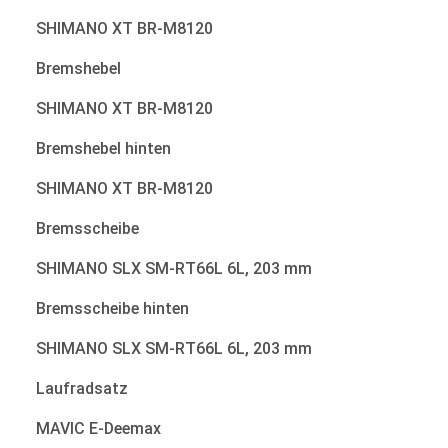
SHIMANO XT BR-M8120
Bremshebel
SHIMANO XT BR-M8120
Bremshebel hinten
SHIMANO XT BR-M8120
Bremsscheibe
SHIMANO SLX SM-RT66L 6L, 203 mm
Bremsscheibe hinten
SHIMANO SLX SM-RT66L 6L, 203 mm
Laufradsatz
MAVIC E-Deemax