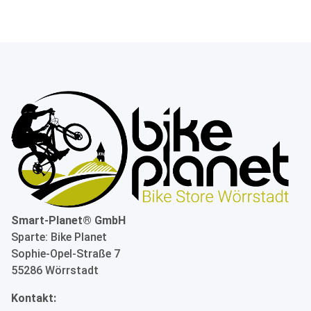
Smart-Planet® GmbH
Sparte: Bike Planet
Sophie-Opel-Straße 7
55286 Wörrstadt
Kontakt: