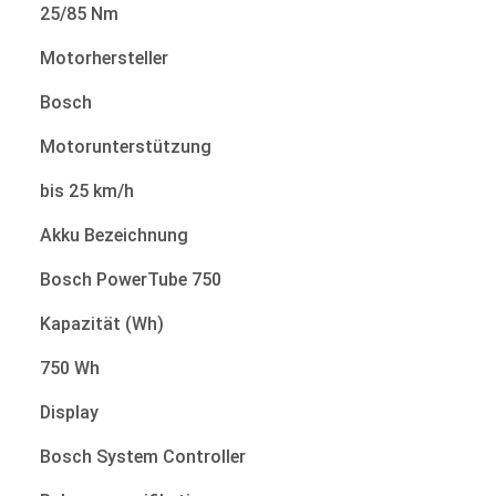
25/85 Nm
Motorhersteller
Bosch
Motorunterstützung
bis 25 km/h
Akku Bezeichnung
Bosch PowerTube 750
Kapazität (Wh)
750 Wh
Display
Bosch System Controller