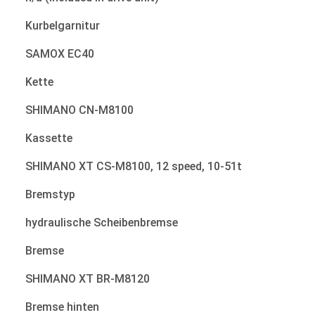
Kurbelgarnitur
SAMOX EC40
Kette
SHIMANO CN-M8100
Kassette
SHIMANO XT CS-M8100, 12 speed, 10-51t
Bremstyp
hydraulische Scheibenbremse
Bremse
SHIMANO XT BR-M8120
Bremse hinten