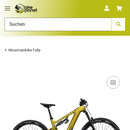
Mountainbike Fully