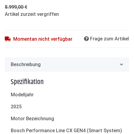
8.999,00 €
Artikel zurzeit vergriffen
Frage zum Artikel
Momentan nicht verfügbar
Beschreibung
Spezifikation
Modelljahr
2025
Motor Bezeichnung
Bosch Performance Line CX GEN4 (Smart System)