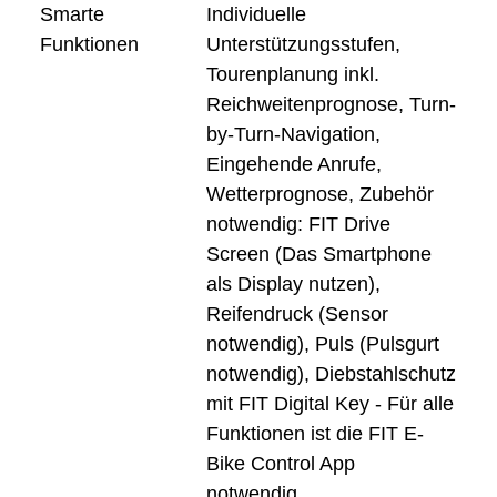
Smarte
Individuelle
Funktionen
Unterstützungsstufen,
Tourenplanung inkl.
Reichweitenprognose, Turn-
by-Turn-Navigation,
Eingehende Anrufe,
Wetterprognose, Zubehör
notwendig: FIT Drive
Screen (Das Smartphone
als Display nutzen),
Reifendruck (Sensor
notwendig), Puls (Pulsgurt
notwendig), Diebstahlschutz
mit FIT Digital Key - Für alle
Funktionen ist die FIT E-
Bike Control App
notwendig.