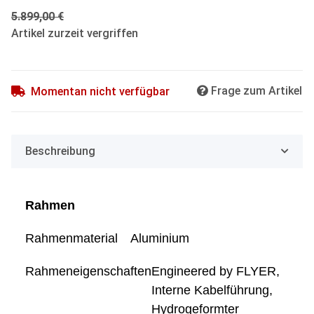
5.899,00 €
Artikel zurzeit vergriffen
Frage zum Artikel
Momentan nicht verfügbar
Beschreibung
Rahmen
Rahmenmaterial
Aluminium
Rahmeneigenschaften
Engineered by FLYER,
Interne Kabelführung,
Hydrogeformter