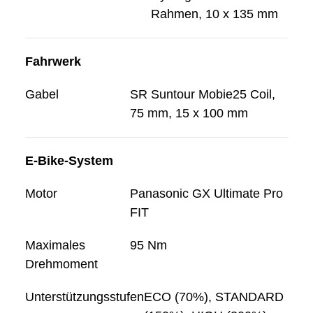
Rahmen, 10 x 135 mm
Fahrwerk
Gabel
SR Suntour Mobie25 Coil,
75 mm, 15 x 100 mm
E-Bike-System
Motor
Panasonic GX Ultimate Pro
FIT
Maximales
95 Nm
Drehmoment
Unterstützungsstufen
ECO (70%), STANDARD