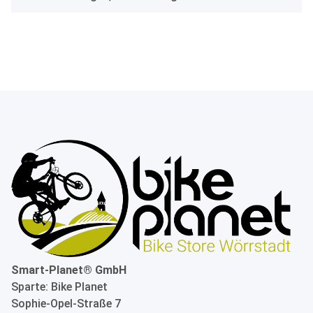
Smart-Planet® GmbH
Sparte: Bike Planet
Sophie-Opel-Straße 7