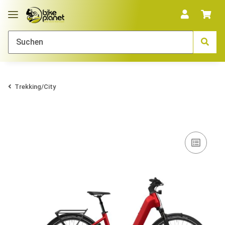
Trekking/City