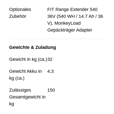
Optionales
FIT Range Extender 540
Zubehör
36V (540 WH / 14.7 Ah / 36
V), MonkeyLoad
Gepäckträger Adapter
Gewichte & Zuladung
Gewicht in kg (ca.)
32
Gewicht Akku in
4,3
kg (ca.)
Zulässiges
150
Gesamtgewicht in
kg