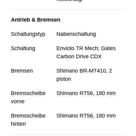
Antrieb & Bremsen
Schaltungstyp
Nabenschaltung
Schaltung
Enviolo TR Mech; Gates
Carbon Drive CDX
Bremsen
Shimano BR-MT410, 2
piston
Bremsscheibe
Shimano RT56, 180 mm
vorne
Bremsscheibe
Shimano RT56, 180 mm
hinten