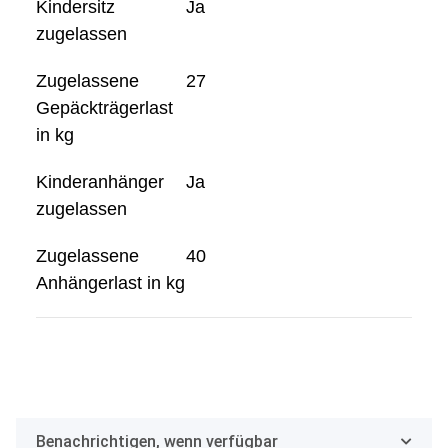
Kindersitz
Ja
zugelassen
Zugelassene
27
Gepäckträgerlast
in kg
Kinderanhänger
Ja
zugelassen
Zugelassene
40
Anhängerlast in kg
Benachrichtigen, wenn verfügbar