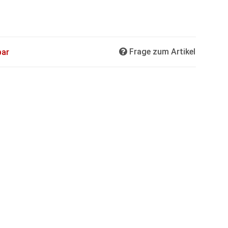
Frage zum Artikel
bar