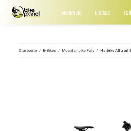
AKTIONEN
E-Bikes
Fah
Startseite
E-Bikes
Mountainbike Fully
Haibike Alltrail