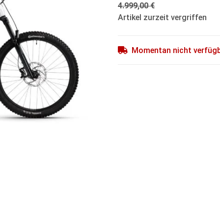
4.999,00 €
Artikel zurzeit vergriffen
Momentan nicht verfüg