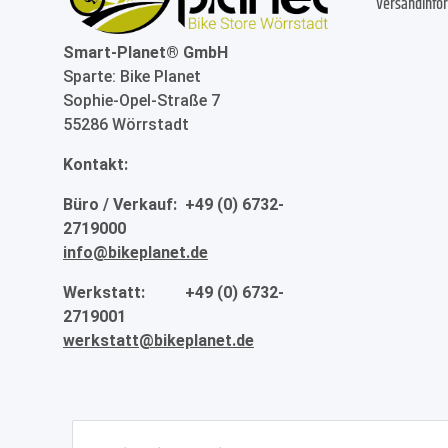
Versandinfo
Smart-Planet® GmbH
Sparte: Bike Planet
Sophie-Opel-Straße 7
55286 Wörrstadt
Kontakt:
Büro / Verkauf: +49 (0) 6732-
2719000
info@bikeplanet.de
Werkstatt: +49 (0) 6732-
2719001
werkstatt@bikeplanet.de