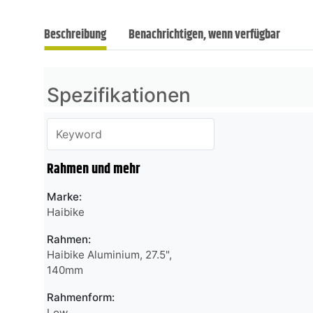
Beschreibung
Benachrichtigen, wenn verfügbar
Spezifikationen
Rahmen und mehr
Marke:
Haibike
Rahmen:
Haibike Aluminium, 27.5",
140mm
Rahmenform:
Low