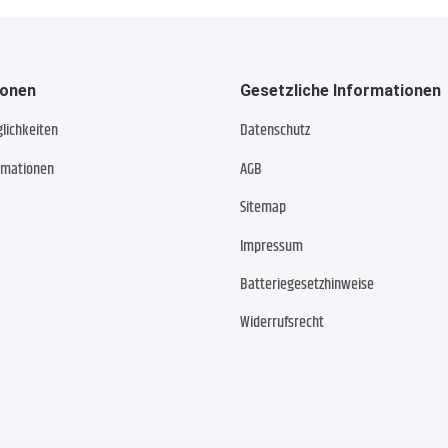
ionen
Gesetzliche Informationen
lichkeiten
Datenschutz
rmationen
AGB
Sitemap
Impressum
Batteriegesetzhinweise
Widerrufsrecht