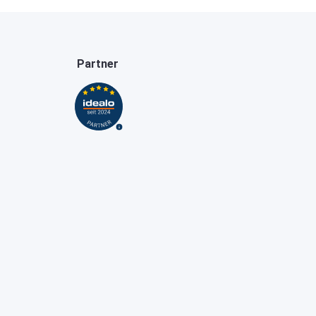
Partner